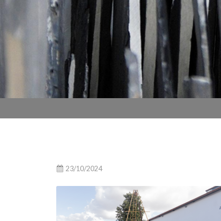
23/10/2024