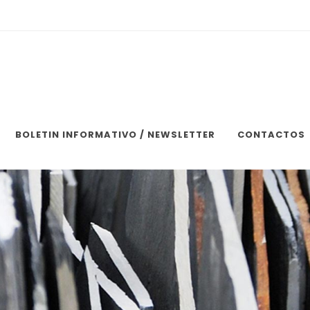
BOLETIN INFORMATIVO / NEWSLETTER
CONTACTOS