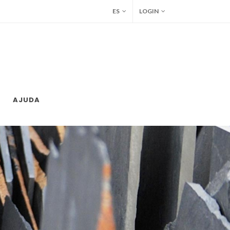
ES
LOGIN
AJUDA