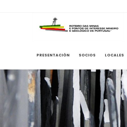
PRESENTACIÓN
SOCIOS
LOCALES