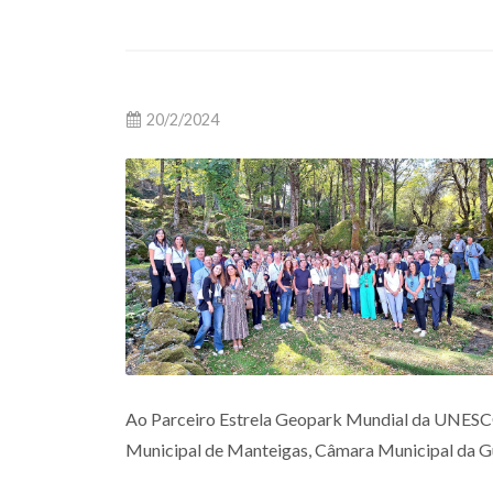
20/2/2024
Ao Parceiro Estrela Geopark Mundial da UNESCO,
Municipal de Manteigas, Câmara Municipal da Gu