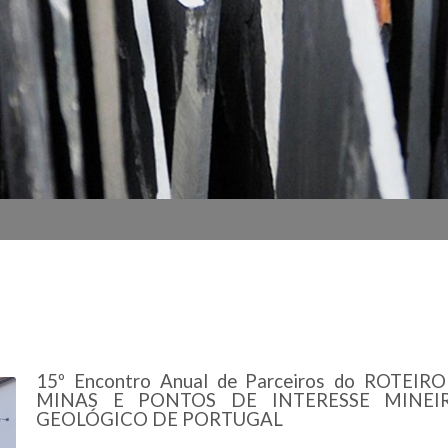
15º Encontro Anual de Parceiros do ROTEIR
MINAS E PONTOS DE INTERESSE MINEI
GEOLÓGICO DE PORTUGAL