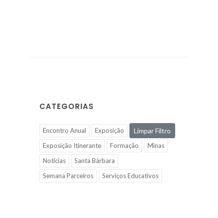
CATEGORIAS
Encontro Anual
Exposição
Limpar Filtro
Exposição Itinerante
Formação
Minas
Notícias
Santa Bárbara
Semana Parceiros
Serviços Educativos