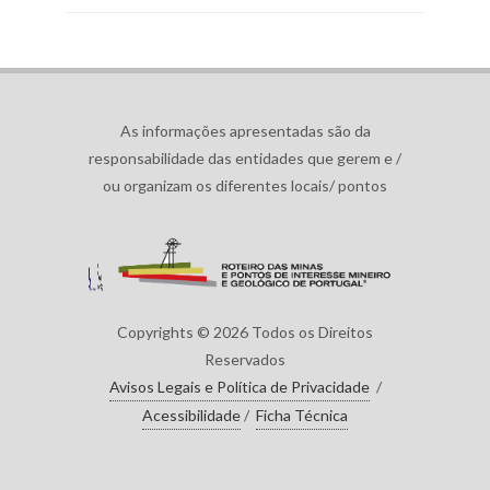
As informações apresentadas são da
responsabilidade das entidades que gerem e /
ou organizam os diferentes locais/ pontos
Copyrights © 2026 Todos os Direitos
Reservados
Avisos Legais e Política de Privacidade
/
Acessibilidade
/
Ficha Técnica