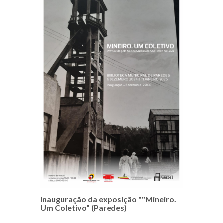
Inauguração da exposição ""Mineiro.
Um Coletivo" (Paredes)