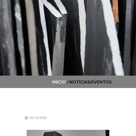
INICIO
/ NOTÍCIAS/EVENTOS
06/12/2024