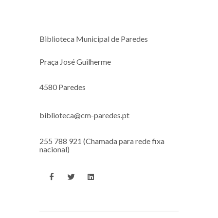
Biblioteca Municipal de Paredes
Praça José Guilherme
4580 Paredes
biblioteca@cm-paredes.pt
255 788 921 (Chamada para rede fixa
nacional)