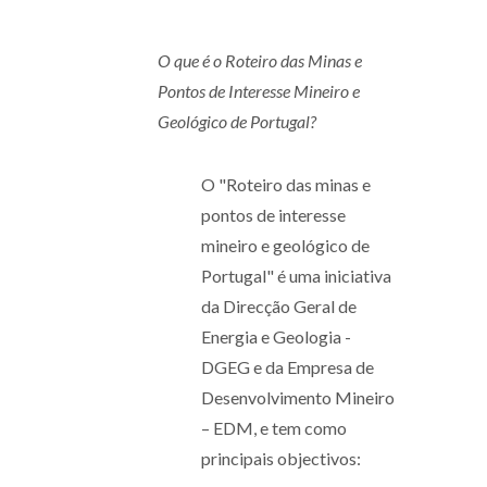
O que é o Roteiro das Minas e
Pontos de Interesse Mineiro e
Geológico de Portugal?
O "Roteiro das minas e
pontos de interesse
mineiro e geológico de
Portugal" é uma iniciativa
da Direcção Geral de
Energia e Geologia -
DGEG e da Empresa de
Desenvolvimento Mineiro
– EDM, e tem como
principais objectivos: