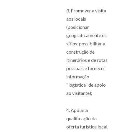
3. Promover a visita
aos locais
(posicionar
geograficamente os
sítios, possibilitar a
construção de
itinerários e de rotas
pessoais e fornecer
informação
"logística" de apoio
ao visitante);
4. Apoiar a
qualificação da
oferta turística local.