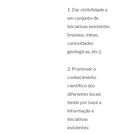
1. Dar visibilidade a
um conjunto de
iniciativas existentes
(museus, minas,
curiosidades
geológicas, etc.);
2. Promover o
conhecimento
científico dos
diferentes locais
tendo por base a
informação e
iniciativas
existentes;