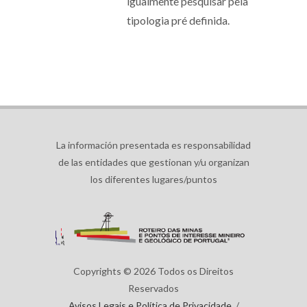
igualmente pesquisar pela
tipologia pré definida.
La información presentada es responsabilidad
de las entidades que gestionan y/u organizan
los diferentes lugares/puntos
Copyrights © 2026 Todos os Direitos
Reservados
Avisos Legais e Política de Privacidade
/