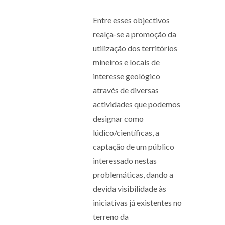
Entre esses objectivos
realça-se a promoção da
utilização dos territórios
mineiros e locais de
interesse geológico
através de diversas
actividades que podemos
designar como
lúdico/científicas, a
captação de um público
interessado nestas
problemáticas, dando a
devida visibilidade às
iniciativas já existentes no
terreno da