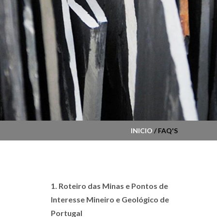
INICIO
/ FAQ'S
1. Roteiro das Minas e Pontos de
Interesse Mineiro e Geológico de
Portugal