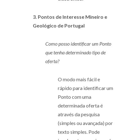
3. Pontos de Interesse Mineiro e
Geológico de Portugal
Como posso identificar um Ponto
que tenha determinado tipo de
oferta?
O modo mais fácil e
rápido para identificar um
Ponto com uma
determinada oferta é
através da pesquisa
(simples ou avançada) por
texto simples. Pode