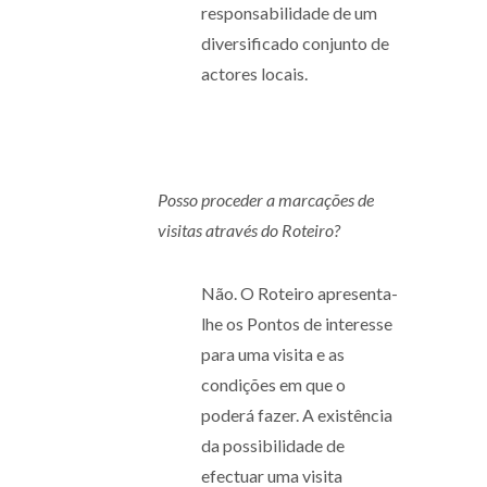
responsabilidade de um
diversificado conjunto de
actores locais.
Posso proceder a marcações de
visitas através do Roteiro?
Não. O Roteiro apresenta-
lhe os Pontos de interesse
para uma visita e as
condições em que o
poderá fazer. A existência
da possibilidade de
efectuar uma visita