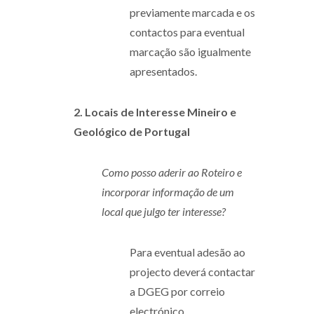
previamente marcada e os
contactos para eventual
marcação são igualmente
apresentados.
2. Locais de Interesse Mineiro e
Geológico de Portugal
Como posso aderir ao Roteiro e
incorporar informação de um
local que julgo ter interesse?
Para eventual adesão ao
projecto deverá contactar
a DGEG por correio
electrónico.