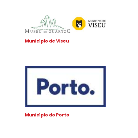
Município de Viseu
Município do Porto