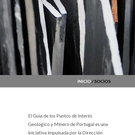
INICIO
/ SOCIOS
El Guia de los Puntos de Interés
Geologico y Minero de Portugal es una
iniciativa impulsada por la Dirección