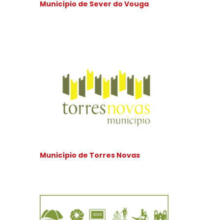
Município de Sever do Vouga
Município de Torres Novas