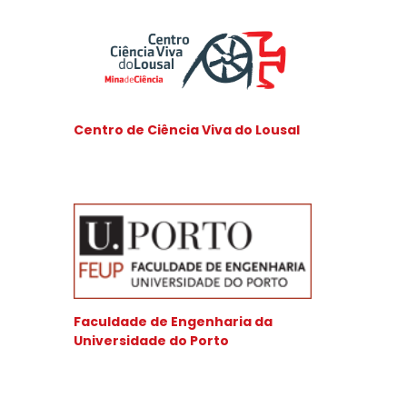
Centro de Ciência Viva do Lousal
Faculdade de Engenharia da
Universidade do Porto