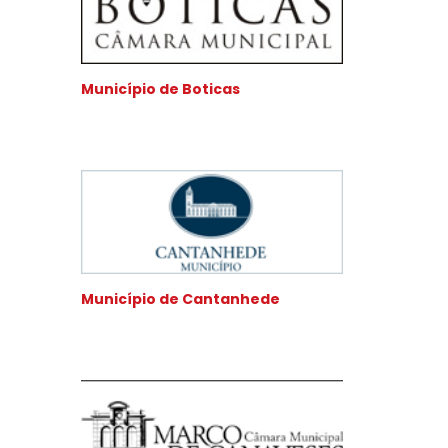
Município de Boticas
Município de Cantanhede