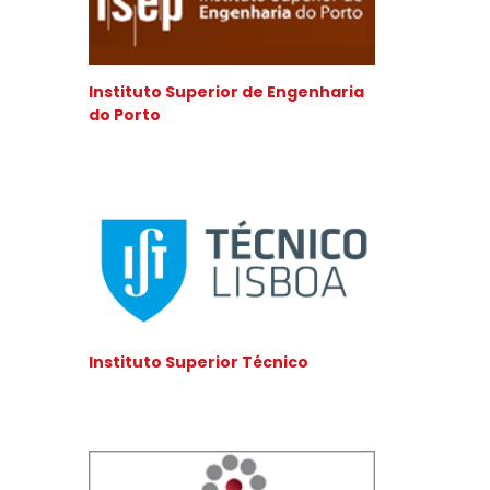
Instituto Superior de Engenharia
do Porto
Instituto Superior Técnico