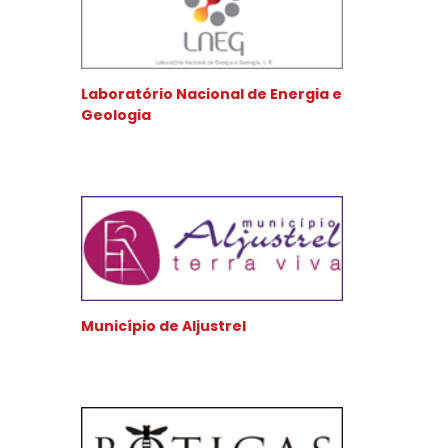
Laboratório Nacional de Energia e
Geologia
Município de Aljustrel