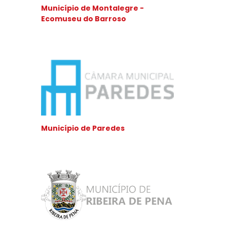
Município de Montalegre -
Ecomuseu do Barroso
Município de Paredes