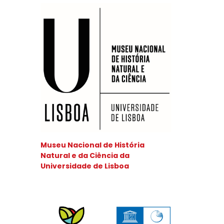
Museu Nacional de História
Natural e da Ciência da
Universidade de Lisboa