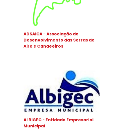
ADSAICA - Associação de
Desenvolvimento das Serras de
Aire e Candeeiros
ALBIGEC - Entidade Empresarial
Municipal