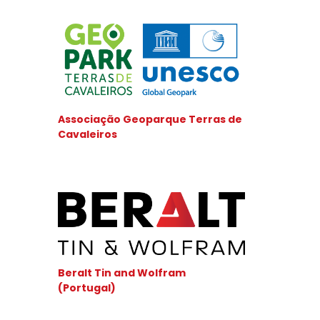
Associação Geoparque Terras de
Cavaleiros
Beralt Tin and Wolfram
(Portugal)