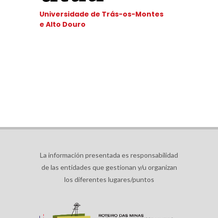
Universidade de Trás-os-Montes
e Alto Douro
La información presentada es responsabilidad
de las entidades que gestionan y/u organizan
los diferentes lugares/puntos