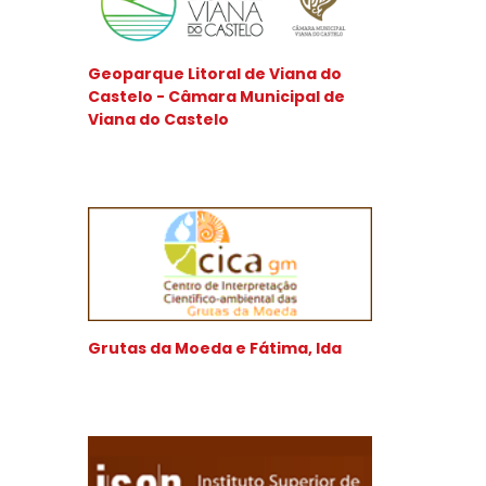
Geoparque Litoral de Viana do
Castelo - Câmara Municipal de
Viana do Castelo
Grutas da Moeda e Fátima, lda