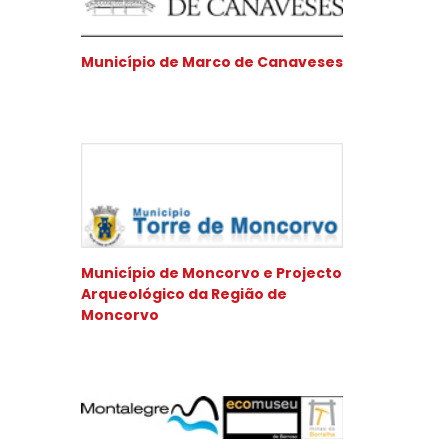
Município de Marco de Canaveses
Município de Moncorvo e Projecto
Arqueológico da Região de
Moncorvo