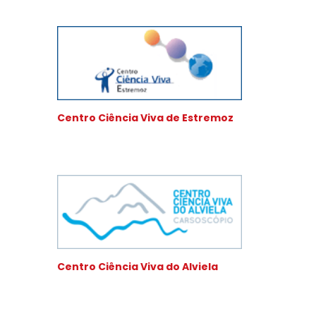
Centro Ciência Viva de Estremoz
Centro Ciência Viva do Alviela