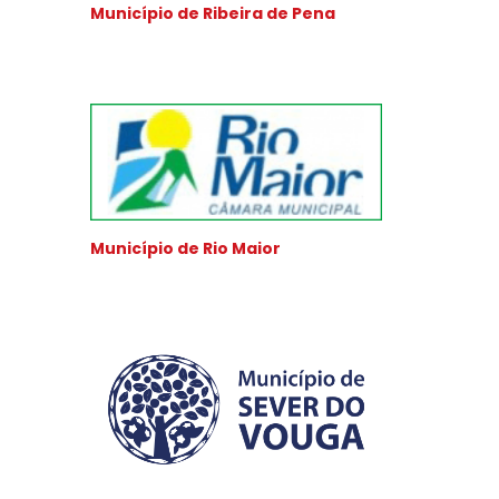
Município de Ribeira de Pena
Município de Rio Maior