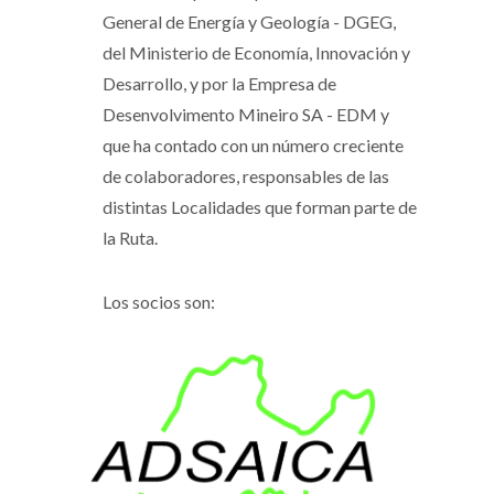
General de Energía y Geología - DGEG,
del Ministerio de Economía, Innovación y
Desarrollo, y por la Empresa de
Desenvolvimento Mineiro SA - EDM y
que ha contado con un número creciente
de colaboradores, responsables de las
distintas Localidades que forman parte de
la Ruta.
Los socios son: