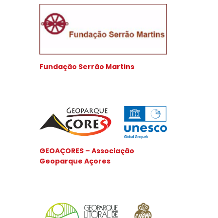
Fundação Serrão Martins
GEOAÇORES – Associação
Geoparque Açores