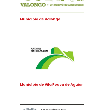
Município de Valongo
Município de Vila Pouca de Aguiar