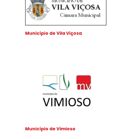
Município de Vila Viçosa
Município de Vimioso