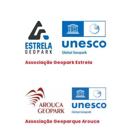
Associação Geopark Estrela
Associação Geoparque Arouca