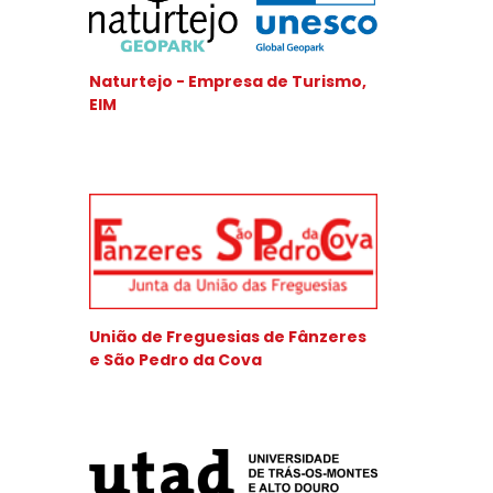
Naturtejo - Empresa de Turismo,
EIM
União de Freguesias de Fânzeres
e São Pedro da Cova