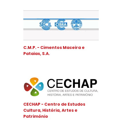
C.M.P. - Cimentos Maceira e
Pataias, S.A.
CECHAP - Centro de Estudos
Cultura, História, Artes e
Património