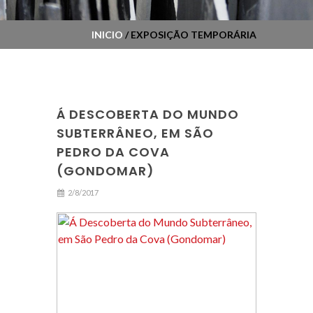
INICIO
/ EXPOSIÇÃO TEMPORÁRIA
Á DESCOBERTA DO MUNDO
SUBTERRÂNEO, EM SÃO
PEDRO DA COVA
(GONDOMAR)
2/8/2017