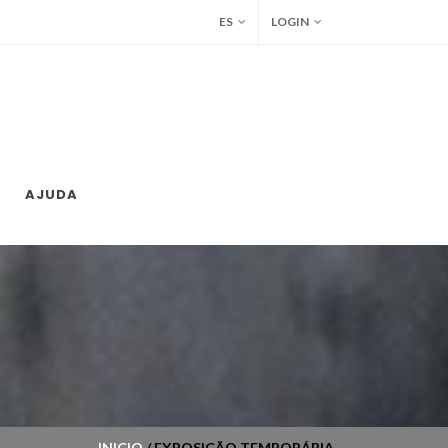
ES
LOGIN
AJUDA
INICIO
/ EXPOSIÇÃO TEMPORÁRIA