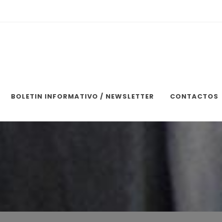
BOLETIN INFORMATIVO / NEWSLETTER
CONTACTOS