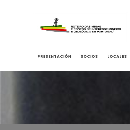
PRESENTACIÓN
SOCIOS
LOCALES