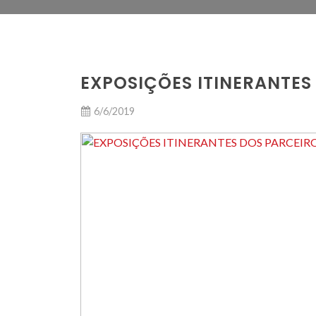
EXPOSIÇÕES ITINERANTES
6/6/2019