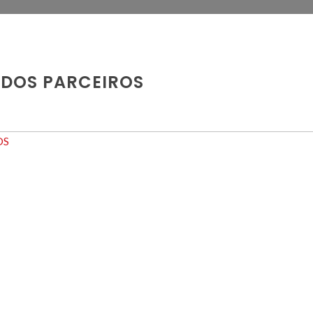
 DOS PARCEIROS