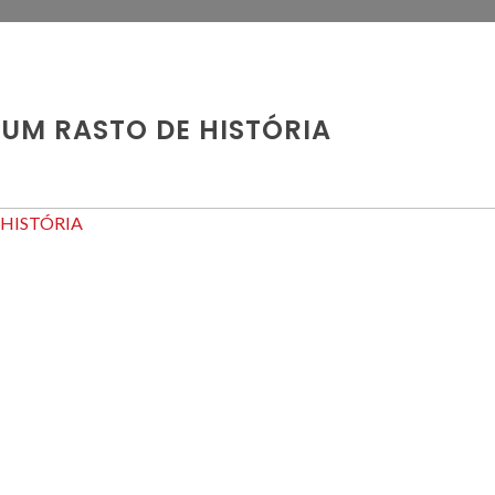
 UM RASTO DE HISTÓRIA