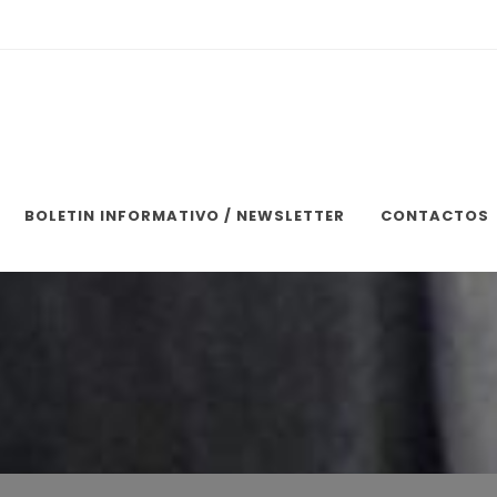
BOLETIN INFORMATIVO / NEWSLETTER
CONTACTOS