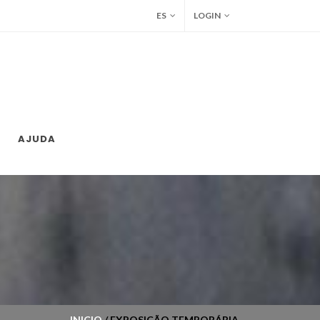
ES
LOGIN
AJUDA
INICIO
/ EXPOSIÇÃO TEMPORÁRIA