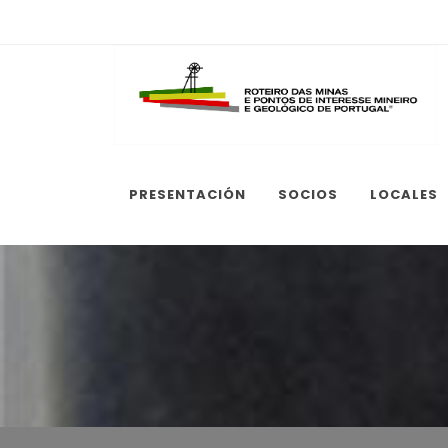
PRESENTACIÓN
SOCIOS
LOCALES