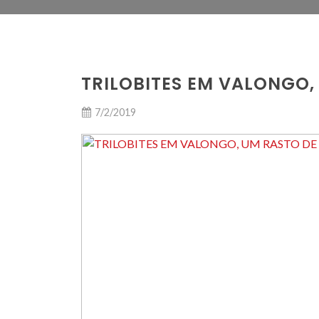
TRILOBITES EM VALONGO,
7/2/2019