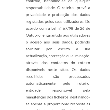
controlo, isentando-se de qualquer
responsabilidade. O roteiro prevê a
privacidade e protecção dos dados
registados pelos seus utilizadores. De
acordo com a Lei n.º 67/98 de 26 de
Outubro, é garantido aos utilizadores
o acesso aos seus dados, podendo
solicitar por escrito a sua
actualização, correcção ou eliminação,
através dos contactos do roteiro
disponíveis neste sítio. Os dados
recolhidos são processados
automaticamente pelo roteiro,
entidade responsável pela
manutenção dos ficheiros, destinando-
se apenas a proporcionar resposta às