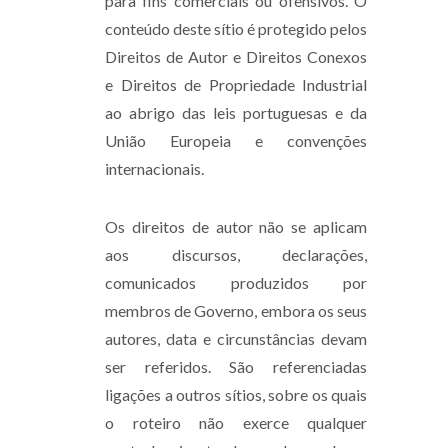
para fins comerciais ou ofensivos. O
conteúdo deste sítio é protegido pelos
Direitos de Autor e Direitos Conexos
e Direitos de Propriedade Industrial
ao abrigo das leis portuguesas e da
União Europeia e convenções
internacionais.
Os direitos de autor não se aplicam
aos discursos, declarações,
comunicados produzidos por
membros de Governo, embora os seus
autores, data e circunstâncias devam
ser referidos. São referenciadas
ligações a outros sítios, sobre os quais
o roteiro não exerce qualquer