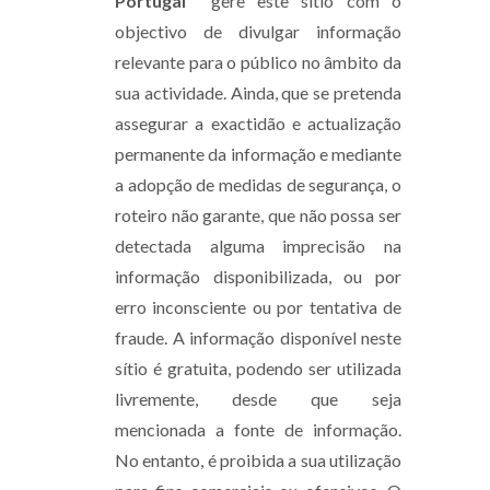
Portugal
gere este sítio com o
objectivo de divulgar informação
relevante para o público no âmbito da
sua actividade. Ainda, que se pretenda
assegurar a exactidão e actualização
permanente da informação e mediante
a adopção de medidas de segurança, o
roteiro não garante, que não possa ser
detectada alguma imprecisão na
informação disponibilizada, ou por
erro inconsciente ou por tentativa de
fraude. A informação disponível neste
sítio é gratuita, podendo ser utilizada
livremente, desde que seja
mencionada a fonte de informação.
No entanto, é proibida a sua utilização