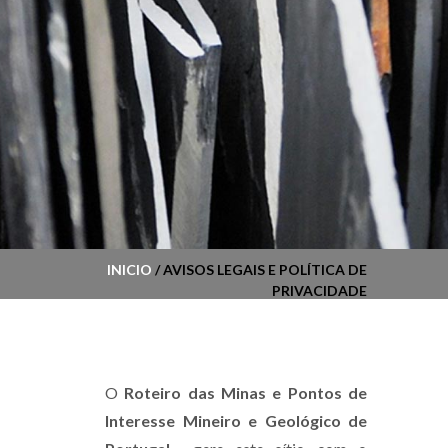
INICIO
/ AVISOS LEGAIS E POLÍTICA DE
PRIVACIDADE
O
Roteiro das Minas e Pontos de
Interesse Mineiro e Geológico de