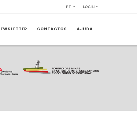
PT
LOGIN
NEWSLETTER
CONTACTOS
AJUDA