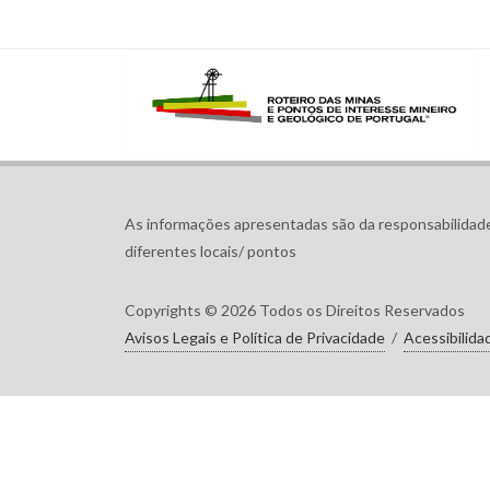
As informações apresentadas são da responsabilidade
diferentes locais/ pontos
Copyrights © 2026 Todos os Direitos Reservados
Avisos Legais e Política de Privacidade
/
Acessibilida