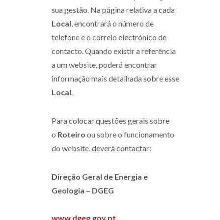
sua gestão. Na página relativa a cada
Local
, encontrará o número de
telefone e o correio electrónico de
contacto. Quando existir a referência
a um website, poderá encontrar
informação mais detalhada sobre esse
Local
.
Para colocar questões gerais sobre
o
Roteiro
ou sobre o funcionamento
do website, deverá contactar:
Direção Geral de Energia e
Geologia – DGEG
www.dgeg.gov.pt