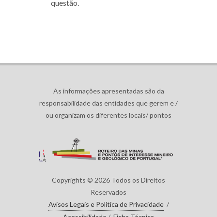
questão.
As informações apresentadas são da
responsabilidade das entidades que gerem e /
ou organizam os diferentes locais/ pontos
Copyrights © 2026 Todos os Direitos
Reservados
Avisos Legais e Política de Privacidade
/
Acessibilidade
/
Ficha Técnica