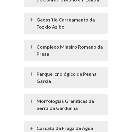
Geossítio Carreamento da
Foz do Azibo
Complexo Mineiro Romano da
Presa
Parque Icnológico de Penha
Garcia
Morfologias Graníticas da
Serra da Gardunha
Cascata da Fraga de Água