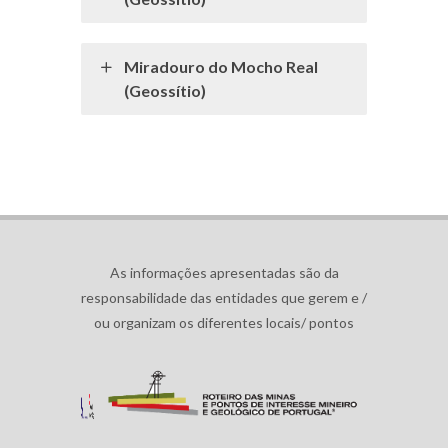
Miradouro do Mocho Real
(Geossítio)
As informações apresentadas são da
responsabilidade das entidades que gerem e /
ou organizam os diferentes locais/ pontos