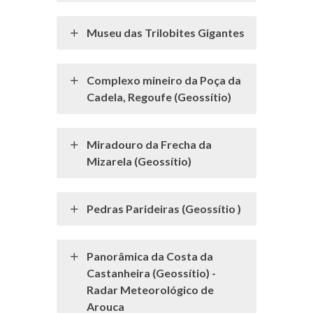
Museu das Trilobites Gigantes
Complexo mineiro da Poça da
Cadela, Regoufe (Geossítio)
Miradouro da Frecha da
Mizarela (Geossítio)
Pedras Parideiras (Geossítio )
Panorâmica da Costa da
Castanheira (Geossítio) -
Radar Meteorológico de
Arouca