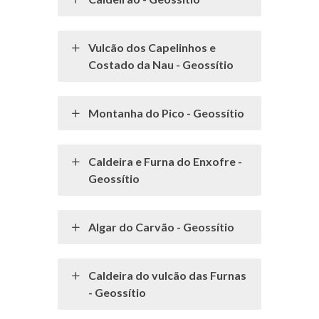
Vulcão dos Capelinhos e
Costado da Nau - Geossítio
Montanha do Pico - Geossítio
Caldeira e Furna do Enxofre -
Geossítio
Algar do Carvão - Geossítio
Caldeira do vulcão das Furnas
- Geossítio