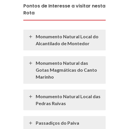
Pontos de Interesse a visitar nesta
Rota
Monumento Natural Local do
Alcantilado de Montedor
Monumento Natural das
Gotas Magmáticas do Canto
Marinho
Monumento Natural Local das
Pedras Ruivas
Passadiços do Paiva