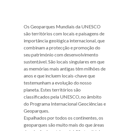
Os Geoparques Mundiais da UNESCO
são territórios com locais e paisagens de
importância geológica internacional, que
combinam a protecção e promoção do
seu património com desenvolvimento
sustentável. São locais singulares em que
as memórias mais antigas têm milhões de
anos e que incluem locais-chave que
testemunham a evolução do nosso
planeta. Estes territórios são
classificados pela UNESCO, no âmbito
do Programa Internacional Geociências e
Geoparques.
Espalhados por todos os continentes, os
geoparques são muito mais do que áreas