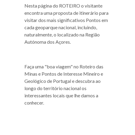
Nesta página do ROTEIRO o visitante
encontra uma proposta de itinerário para
visitar dos mais significativos Pontos em
cada geoparque nacional, incluindo,
naturalmente, o localizado na Região
Autónoma dos Açores.
Faça uma "boa viagem" no Roteiro das
Minas e Pontos de Interesse Mineiro e
Geológico de Portugal e descubra ao
longo do território nacional os
interessantes locais que lhe damos a
conhecer.