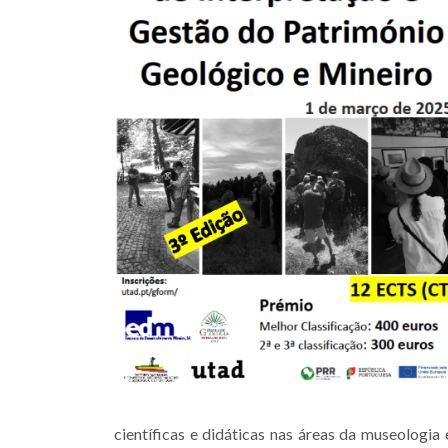
científicas e didáticas nas áreas da museologi