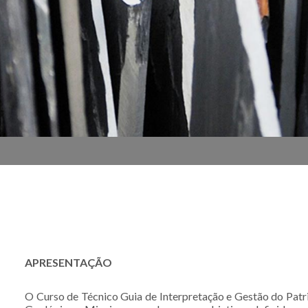
APRESENTAÇÃO
O Curso de Técnico Guia de Interpretação e Gestão do Pat