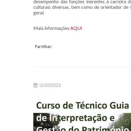
desempenho das funções inerentes à carreira 
culturais diversas, bem como de orientador de v
geral.
Mais informações
AQUI
Partilhar:
15/03/2023