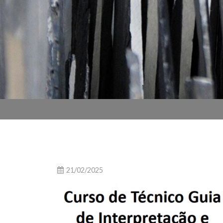
21/02/2025