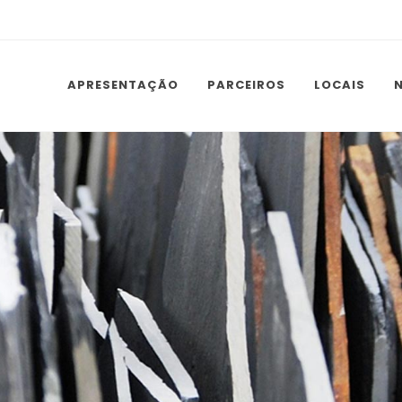
APRESENTAÇÃO
PARCEIROS
LOCAIS