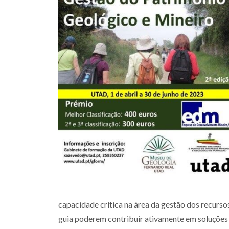
capacidade crítica na área da gestão dos recursos
guia poderem contribuir ativamente em soluções 