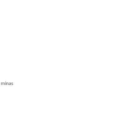
s minas