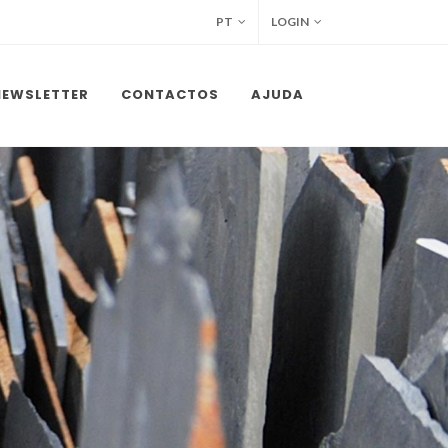
PT
LOGIN
NEWSLETTER
CONTACTOS
AJUDA