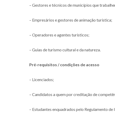
– Gestores e técnicos de municípios que trabalhe
– Empresários e gestores de animação turística;
– Operadores e agentes turísticos;
– Guias de turismo cultural e da natureza.
Pré-requisitos / condições de acesso
– Licenciados;
– Candidatos a quem por creditação de competênc
– Estudantes enquadrados pelo Regulamento de I