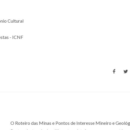
nio Cultural
estas - ICNF
O Roteiro das Minas e Pontos de Interesse Mineiro e Geológ