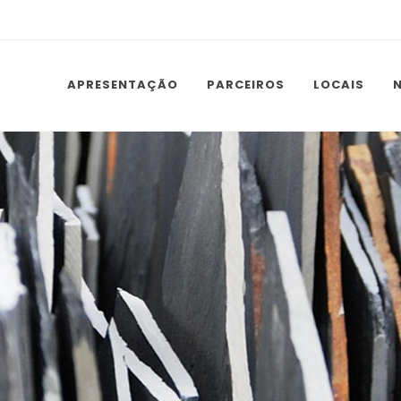
APRESENTAÇÃO
PARCEIROS
LOCAIS