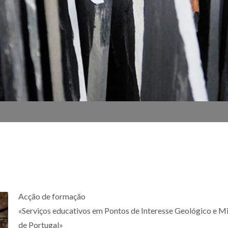
Acção de formação
«Serviços educativos em Pontos de Interesse Geológico e M
de Portugal»