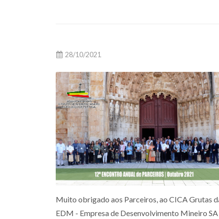
28/10/2021
Muito obrigado aos Parceiros, ao CICA Grutas d
EDM - Empresa de Desenvolvimento Mineiro SA