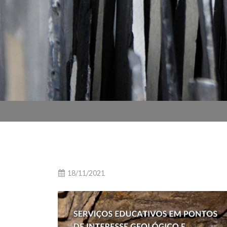
18/11/2021