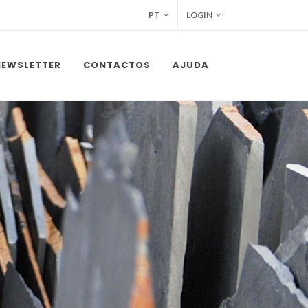
PT
LOGIN
NEWSLETTER
CONTACTOS
AJUDA