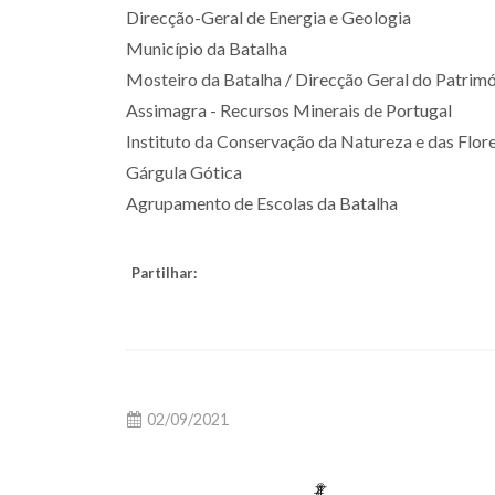
Direcção-Geral de Energia e Geologia
Município da Batalha
Mosteiro da Batalha / Direcção Geral do Patrimó
Assimagra - Recursos Minerais de Portugal
Instituto da Conservação da Natureza e das Flor
Gárgula Gótica
Agrupamento de Escolas da Batalha
Partilhar:
02/09/2021