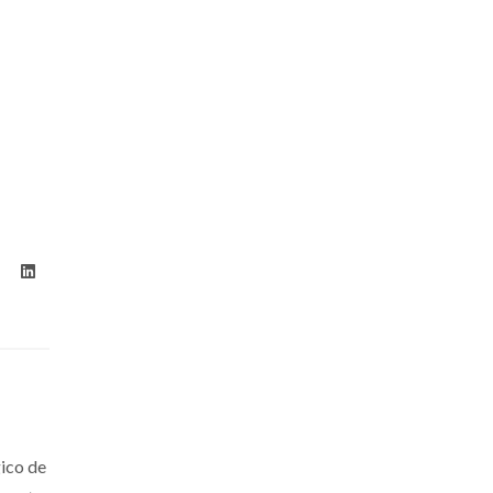
ico de