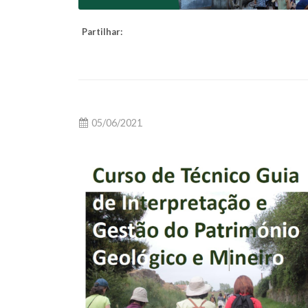
Partilhar:
05/06/2021