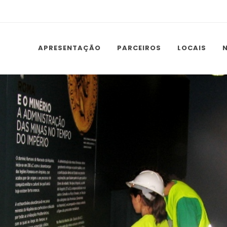
APRESENTAÇÃO
PARCEIROS
LOCAIS