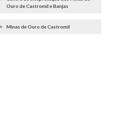
Ouro de Castromil e Banjas
Minas de Ouro de Castromil