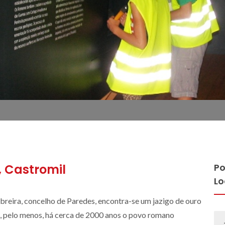
, Castromil
Po
Lo
breira, concelho de Paredes, encontra-se um jazigo de ouro
, pelo menos, há cerca de 2000 anos o povo romano