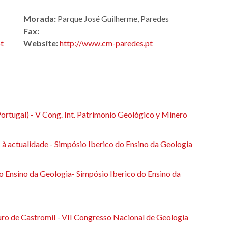
Morada:
Parque José Guilherme, Paredes
Fax:
t
Website:
http://www.cm-paredes.pt
ortugal) - V Cong. Int. Patrimonio Geológico y Minero
à actualidade - Simpósio Iberico do Ensino da Geologia
 Ensino da Geologia- Simpósio Iberico do Ensino da
uro de Castromil - VII Congresso Nacional de Geologia