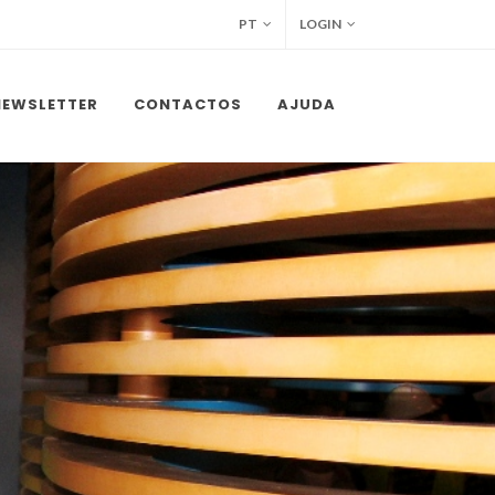
PT
LOGIN
NEWSLETTER
CONTACTOS
AJUDA