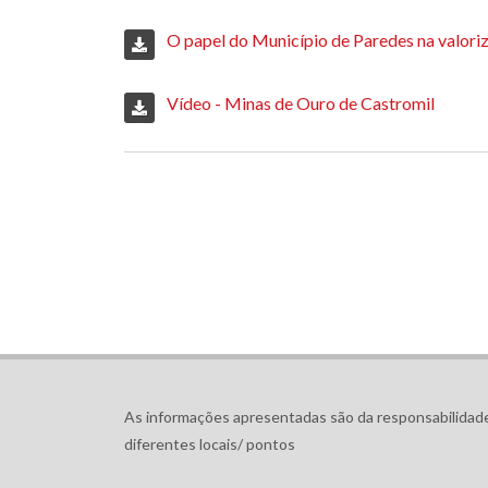
O papel do Município de Paredes na valoriz
Vídeo - Minas de Ouro de Castromil
As informações apresentadas são da responsabilidade
diferentes locais/ pontos