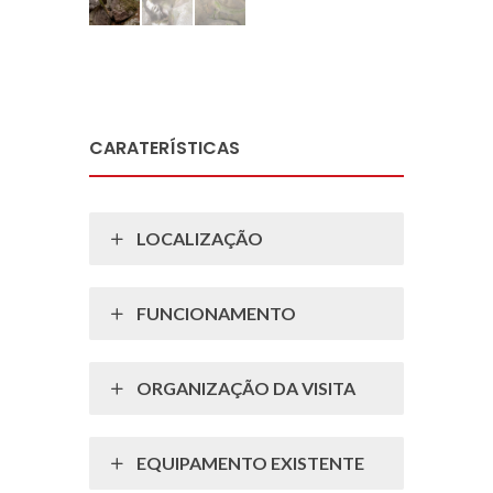
CARATERÍSTICAS
LOCALIZAÇÃO
FUNCIONAMENTO
ORGANIZAÇÃO DA VISITA
EQUIPAMENTO EXISTENTE