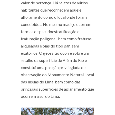
valor de pertença. Há relatos de vários
habitantes que reconhecem aquele
afloramento como o local onde foram
concebidos. No mesmo maciço ocorrem
formas de pseudoestratificação e
fraturação poligonal, bem como fraturas
arqueadas e pias do tipo pan, sem
exutórios. O geossítio ocorre sobre um
retalho da superfície de Além do Rio e
constitui uma posição privilegiada de
observação do Monumento Natural Local
das Ínsuas do Lima, bem como das
principais superfícies de aplanamento que
ocorrem a sul do Lima.