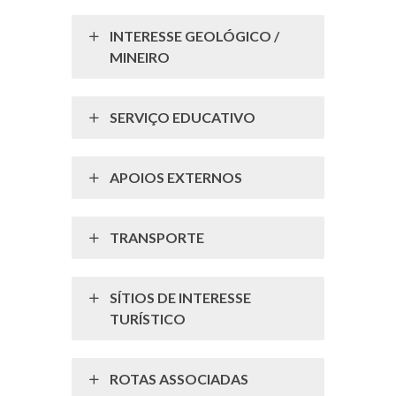
INTERESSE GEOLÓGICO /
MINEIRO
SERVIÇO EDUCATIVO
APOIOS EXTERNOS
TRANSPORTE
SÍTIOS DE INTERESSE
TURÍSTICO
ROTAS ASSOCIADAS