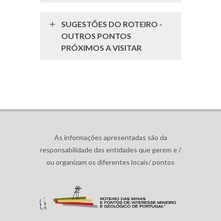
SUGESTÕES DO ROTEIRO -
OUTROS PONTOS
PRÓXIMOS A VISITAR
As informações apresentadas são da
responsabilidade das entidades que gerem e /
ou organizam os diferentes locais/ pontos