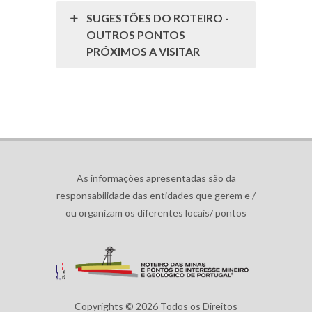
SUGESTÕES DO ROTEIRO -
OUTROS PONTOS
PRÓXIMOS A VISITAR
As informações apresentadas são da
responsabilidade das entidades que gerem e /
ou organizam os diferentes locais/ pontos
Copyrights © 2026 Todos os Direitos