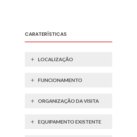
CARATERÍSTICAS
LOCALIZAÇÃO
FUNCIONAMENTO
ORGANIZAÇÃO DA VISITA
EQUIPAMENTO EXISTENTE