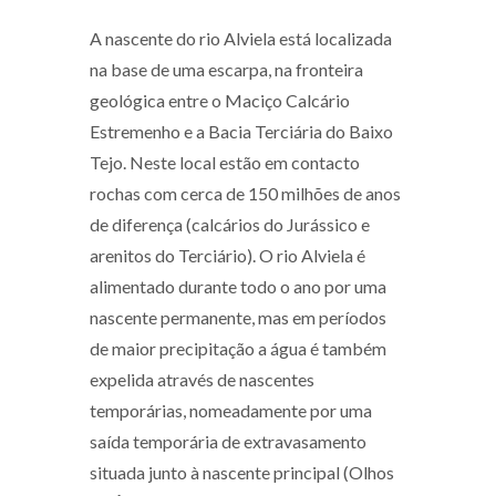
A nascente do rio Alviela está localizada
na base de uma escarpa, na fronteira
geológica entre o Maciço Calcário
Estremenho e a Bacia Terciária do Baixo
Tejo. Neste local estão em contacto
rochas com cerca de 150 milhões de anos
de diferença (calcários do Jurássico e
arenitos do Terciário). O rio Alviela é
alimentado durante todo o ano por uma
nascente permanente, mas em períodos
de maior precipitação a água é também
expelida através de nascentes
temporárias, nomeadamente por uma
saída temporária de extravasamento
situada junto à nascente principal (Olhos