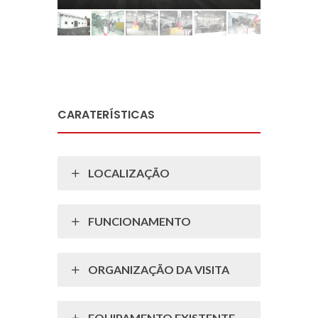
CARATERÍSTICAS
LOCALIZAÇÃO
FUNCIONAMENTO
ORGANIZAÇÃO DA VISITA
EQUIPAMENTO EXISTENTE