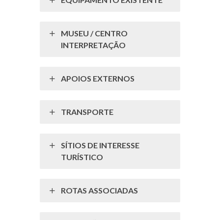
MUSEU / CENTRO
INTERPRETAÇÃO
APOIOS EXTERNOS
TRANSPORTE
SÍTIOS DE INTERESSE
TURÍSTICO
ROTAS ASSOCIADAS