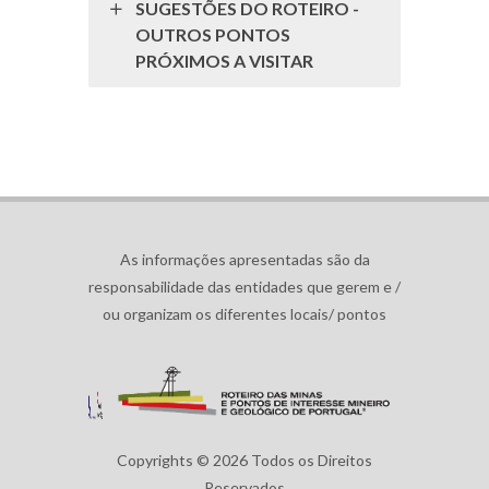
SUGESTÕES DO ROTEIRO -
OUTROS PONTOS
PRÓXIMOS A VISITAR
As informações apresentadas são da
responsabilidade das entidades que gerem e /
ou organizam os diferentes locais/ pontos
Copyrights © 2026 Todos os Direitos
Reservados