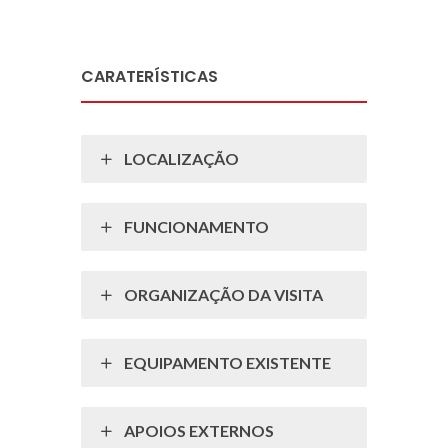
CARATERÍSTICAS
LOCALIZAÇÃO
FUNCIONAMENTO
ORGANIZAÇÃO DA VISITA
EQUIPAMENTO EXISTENTE
APOIOS EXTERNOS