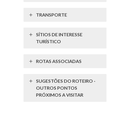
TRANSPORTE
SÍTIOS DE INTERESSE
TURÍSTICO
ROTAS ASSOCIADAS
SUGESTÕES DO ROTEIRO -
OUTROS PONTOS
PRÓXIMOS A VISITAR