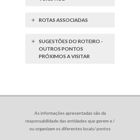
ROTAS ASSOCIADAS
SUGESTÕES DO ROTEIRO -
OUTROS PONTOS
PRÓXIMOS A VISITAR
As informações apresentadas são da
responsabilidade das entidades que gerem e /
ou organizam os diferentes locais/ pontos