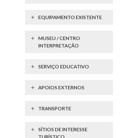
EQUIPAMENTO EXISTENTE
MUSEU / CENTRO
INTERPRETAÇÃO
SERVIÇO EDUCATIVO
APOIOS EXTERNOS
TRANSPORTE
SÍTIOS DE INTERESSE
TURÍSTICO