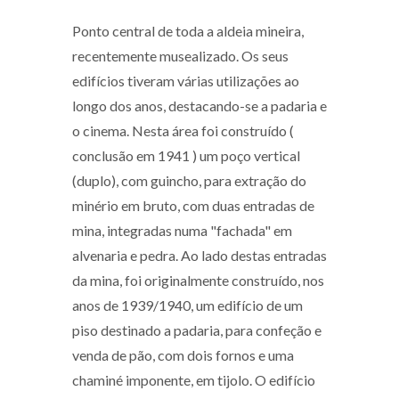
Ponto central de toda a aldeia mineira,
recentemente musealizado. Os seus
edifícios tiveram várias utilizações ao
longo dos anos, destacando-se a padaria e
o cinema. Nesta área foi construído (
conclusão em 1941 ) um poço vertical
(duplo), com guincho, para extração do
minério em bruto, com duas entradas de
mina, integradas numa "fachada" em
alvenaria e pedra. Ao lado destas entradas
da mina, foi originalmente construído, nos
anos de 1939/1940, um edifício de um
piso destinado a padaria, para confeção e
venda de pão, com dois fornos e uma
chaminé imponente, em tijolo. O edifício