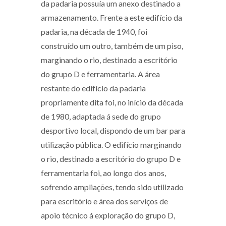
da padaria possuía um anexo destinado a
armazenamento. Frente a este edifício da
padaria, na década de 1940, foi
construído um outro, também de um piso,
marginando o rio, destinado a escritório
do grupo D e ferramentaria. A área
restante do edifício da padaria
propriamente dita foi, no início da década
de 1980, adaptada á sede do grupo
desportivo local, dispondo de um bar para
utilização pública. O edifício marginando
o rio, destinado a escritório do grupo D e
ferramentaria foi, ao longo dos anos,
sofrendo ampliações, tendo sido utilizado
para escritório e área dos serviços de
apoio técnico á exploração do grupo D,