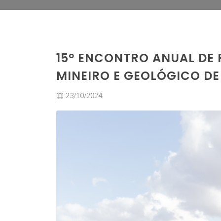
15º ENCONTRO ANUAL DE 
MINEIRO E GEOLÓGICO D
23/10/2024