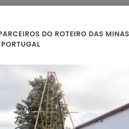
PARCEIROS DO ROTEIRO DAS MINAS
E PORTUGAL