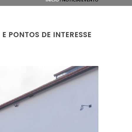
 E PONTOS DE INTERESSE