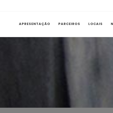
APRESENTAÇÃO
PARCEIROS
LOCAIS