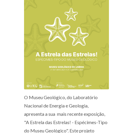
O Museu Geológico, do Laboratório
Nacional de Energia e Geologia,
apresenta a sua mais recente exposição,
"A Estrela das Estrelas! - Espécimes-Tipo
do Museu Geológico". Este projeto