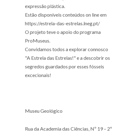
expressão plástica.
Estão disponíveis conteúdos on line em
https://estrela-das-estrelas.lneg.pt/
O projeto teve o apoio do programa
ProMuseus.
Convidamos todos a explorar connosco
"A Estrela das Estrelas!" e a descobrir os
segredos guardados por esses fósseis
excecionais!
Museu Geológico
Rua da Academia das Ciências, Nº 19 – 2º