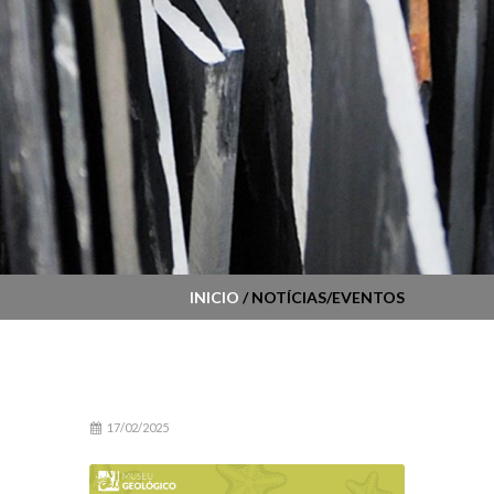
INICIO
/ NOTÍCIAS/EVENTOS
17/02/2025