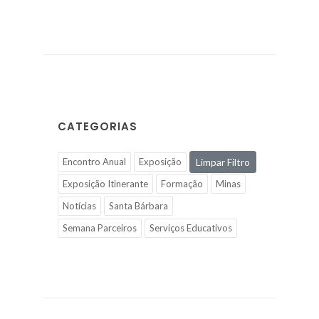
CATEGORIAS
Encontro Anual
Exposição
Limpar Filtro
Exposição Itinerante
Formação
Minas
Notícias
Santa Bárbara
Semana Parceiros
Serviços Educativos