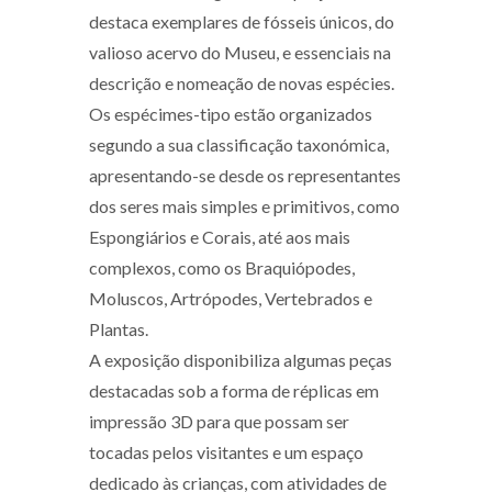
destaca exemplares de fósseis únicos, do
valioso acervo do Museu, e essenciais na
descrição e nomeação de novas espécies.
Os espécimes-tipo estão organizados
segundo a sua classificação taxonómica,
apresentando-se desde os representantes
dos seres mais simples e primitivos, como
Espongiários e Corais, até aos mais
complexos, como os Braquiópodes,
Moluscos, Artrópodes, Vertebrados e
Plantas.
A exposição disponibiliza algumas peças
destacadas sob a forma de réplicas em
impressão 3D para que possam ser
tocadas pelos visitantes e um espaço
dedicado às crianças, com atividades de