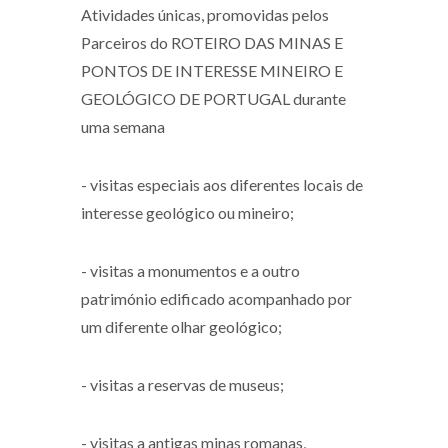
Atividades únicas, promovidas pelos
Parceiros do ROTEIRO DAS MINAS E
PONTOS DE INTERESSE MINEIRO E
GEOLÓGICO DE PORTUGAL durante
uma semana
- visitas especiais aos diferentes locais de
interesse geológico ou mineiro;
- visitas a monumentos e a outro
património edificado acompanhado por
um diferente olhar geológico;
- visitas a reservas de museus;
- visitas a antigas minas romanas,