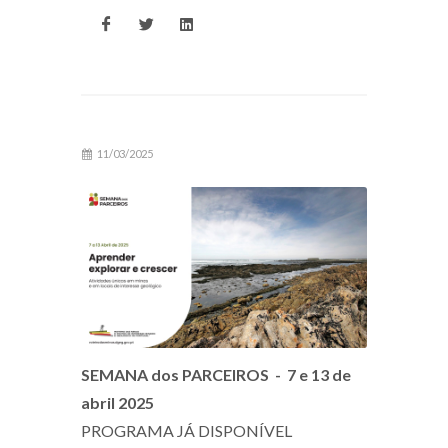
11/03/2025
SEMANA dos PARCEIROS - 7 e 13 de
abril 2025
PROGRAMA JÁ DISPONÍVEL