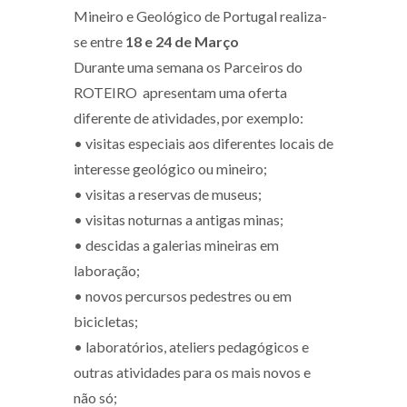
Mineiro e Geológico de Portugal realiza-
se entre
18 e 24 de Março
Durante uma semana os Parceiros do
ROTEIRO apresentam uma oferta
diferente de atividades, por exemplo:
• visitas especiais aos diferentes locais de
interesse geológico ou mineiro;
• visitas a reservas de museus;
• visitas noturnas a antigas minas;
• descidas a galerias mineiras em
laboração;
• novos percursos pedestres ou em
bicicletas;
• laboratórios, ateliers pedagógicos e
outras atividades para os mais novos e
não só;