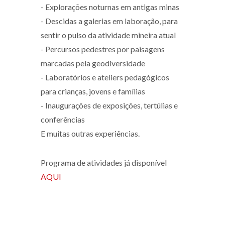
- Explorações noturnas em antigas minas
- Descidas a galerias em laboração, para
sentir o pulso da atividade mineira atual
- Percursos pedestres por paisagens
marcadas pela geodiversidade
- Laboratórios e ateliers pedagógicos
para crianças, jovens e famílias
- Inaugurações de exposições, tertúlias e
conferências
E muitas outras experiências.
Programa de atividades já disponível
AQUI