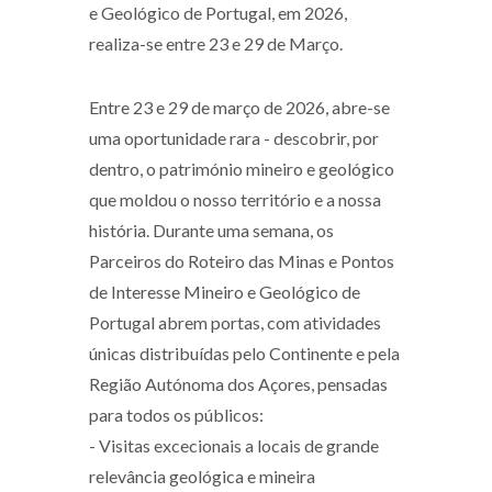
e Geológico de Portugal, em 2026,
realiza-se entre 23 e 29 de Março.
Entre 23 e 29 de março de 2026, abre-se
uma oportunidade rara - descobrir, por
dentro, o património mineiro e geológico
que moldou o nosso território e a nossa
história. Durante uma semana, os
Parceiros do Roteiro das Minas e Pontos
de Interesse Mineiro e Geológico de
Portugal abrem portas, com atividades
únicas distribuídas pelo Continente e pela
Região Autónoma dos Açores, pensadas
para todos os públicos:
- Visitas excecionais a locais de grande
relevância geológica e mineira