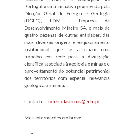
Portugal é uma iniciativa promovida pela
Direção Geral de Energia e Geologia
(DGEG), EDM - Empresa de
Desenvolvimento Mineiro SA, e mais de
quatro dezenas de outras entidades, das
mais diversas origens e enquadramento
institucional, que se associam num
trabalho em rede para a divulgação
científica associada à geologia e minas e o
aproveitamento do potencial patrimonial
dos territórios com especial relevância
geológica e mineira.
Contactos:
roteirodasminas@edm.pt
Mais informações em
breve