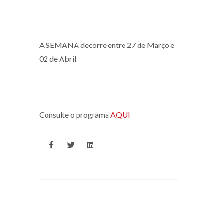
A SEMANA decorre entre 27 de Março e
02 de Abril.
Consulte o programa
AQUI