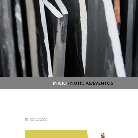
INICIO
/ NOTÍCIAS/EVENTOS
03/12/2025