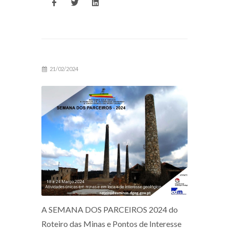
21/02/2024
A SEMANA DOS PARCEIROS 2024 do
Roteiro das Minas e Pontos de Interesse