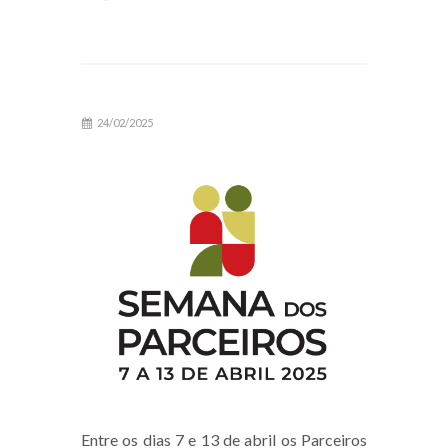
24/02/2025
Entre os dias 7 e 13 de abril os Parceiros