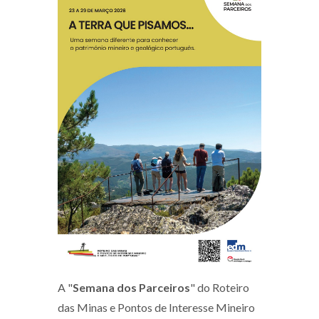
A "
Semana dos Parceiros
" do Roteiro
das Minas e Pontos de Interesse Mineiro