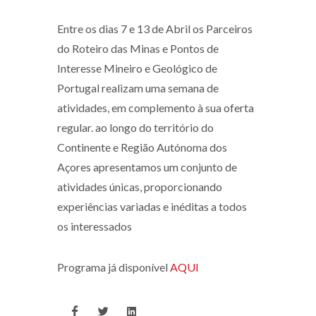
Entre os dias 7 e 13 de Abril os Parceiros
do Roteiro das Minas e Pontos de
Interesse Mineiro e Geológico de
Portugal realizam uma semana de
atividades, em complemento à sua oferta
regular. ao longo do território do
Continente e Região Autónoma dos
Açores apresentamos um conjunto de
atividades únicas, proporcionando
experiências variadas e inéditas a todos
os interessados
Programa já disponível
AQUI