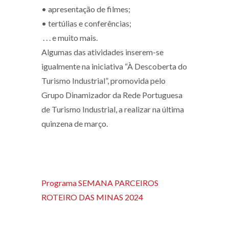
• apresentação de filmes;
• tertúlias e conferências;
. . . e muito mais.
Algumas das atividades inserem-se
igualmente na iniciativa “À Descoberta do
Turismo Industrial”, promovida pelo
Grupo Dinamizador da Rede Portuguesa
de Turismo Industrial, a realizar na última
quinzena de março.
Programa SEMANA PARCEIROS
ROTEIRO DAS MINAS 2024