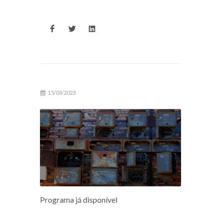
15/03/2023
Programa já disponível