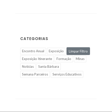
CATEGORIAS
Encontro Anual
Exposição
Limpar Filtro
Exposição Itinerante
Formação
Minas
Notícias
Santa Bárbara
Semana Parceiros
Serviços Educativos