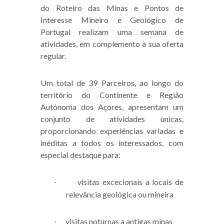
do Roteiro das Minas e Pontos de
Interesse Mineiro e Geológico de
Portugal realizam uma semana de
atividades, em complemento à sua oferta
regular.
Um total de 39 Parceiros, ao longo do
território do Continente e Região
Autónoma dos Açores, apresentam um
conjunto de atividades únicas,
proporcionando experiências variadas e
inéditas a todos os interessados, com
especial destaque para:
visitas excecionais a locais de
·
relevância geológica ou mineira
visitas noturnas a antigas minas
·