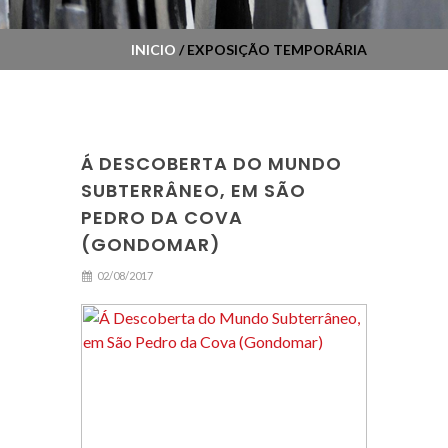
INICIO
/ EXPOSIÇÃO TEMPORÁRIA
Á DESCOBERTA DO MUNDO
SUBTERRÂNEO, EM SÃO
PEDRO DA COVA
(GONDOMAR)
02/08/2017