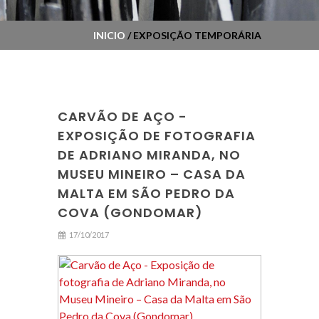
INICIO
/ EXPOSIÇÃO TEMPORÁRIA
CARVÃO DE AÇO -
EXPOSIÇÃO DE FOTOGRAFIA
DE ADRIANO MIRANDA, NO
MUSEU MINEIRO – CASA DA
MALTA EM SÃO PEDRO DA
COVA (GONDOMAR)
17/10/2017