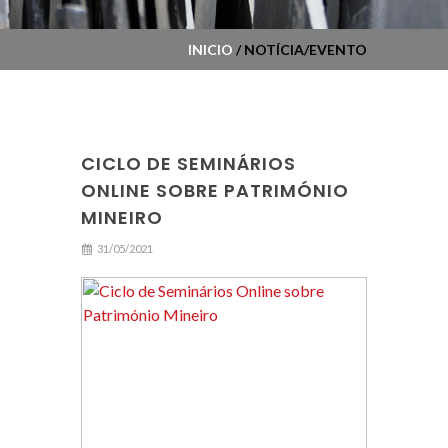
INICIO
/ NOTÍCIA/EVENTO
CICLO DE SEMINÁRIOS
ONLINE SOBRE PATRIMÓNIO
MINEIRO
31/05/2021