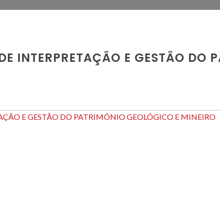
 DE INTERPRETAÇÃO E GESTÃO DO 