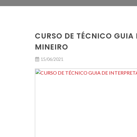
CURSO DE TÉCNICO GUIA
MINEIRO
15/06/2021