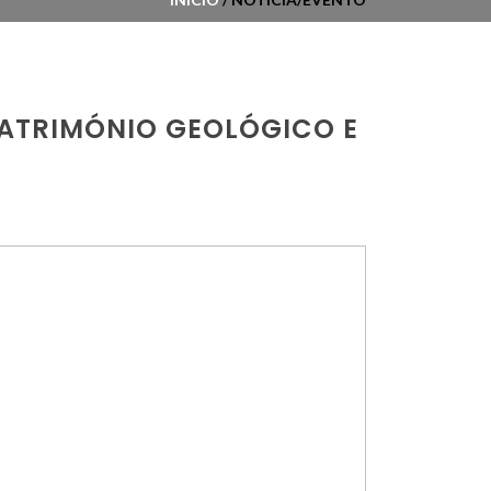
PATRIMÓNIO GEOLÓGICO E