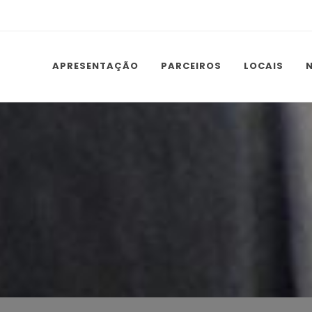
APRESENTAÇÃO
PARCEIROS
LOCAIS