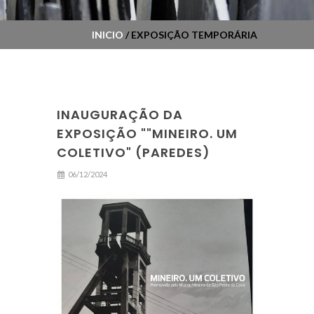
INICIO
/ EXPOSIÇÃO TEMPORÁRIA
INAUGURAÇÃO DA
EXPOSIÇÃO ""MINEIRO. UM
COLETIVO" (PAREDES)
06/12/2024