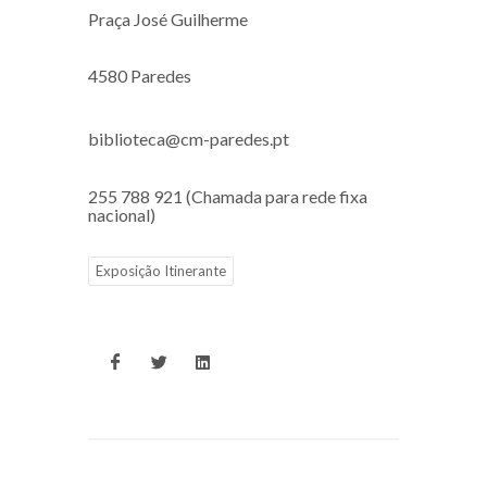
Praça José Guilherme
4580 Paredes
biblioteca@cm-paredes.pt
255 788 921 (Chamada para rede fixa
nacional)
Exposição Itinerante