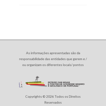
As informações apresentadas são da
responsabilidade das entidades que gerem e /
ou organizam os diferentes locais/ pontos
Copyrights © 2026 Todos os Direitos
Reservados