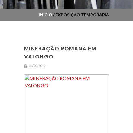
INICIO
/ EXPOSIÇÃO TEMPORÁRIA
MINERAÇÃO ROMANA EM
VALONGO
07/02/2019