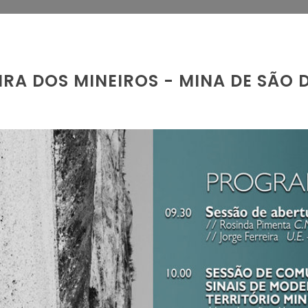
IRA DOS MINEIROS - MINA DE SÃO