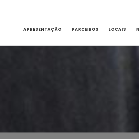
APRESENTAÇÃO
PARCEIROS
LOCAIS