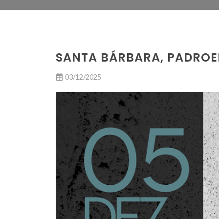
SANTA BÁRBARA, PADROE
03/12/2025