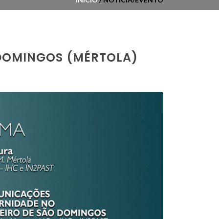
 DOMINGOS (MÉRTOLA)