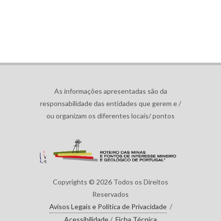
As informações apresentadas são da
responsabilidade das entidades que gerem e /
ou organizam os diferentes locais/ pontos
Copyrights © 2026 Todos os Direitos
Reservados
Avisos Legais e Política de Privacidade
/
Acessibilidade
/
Ficha Técnica