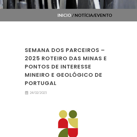
INICIO
/ NOTÍCIA/EVENTO
SEMANA DOS PARCEIROS –
2025 ROTEIRO DAS MINAS E
PONTOS DE INTERESSE
MINEIRO E GEOLÓGICO DE
PORTUGAL
24/02/2025