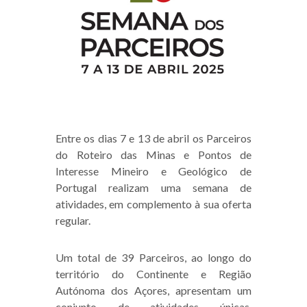
Entre os dias 7 e 13 de abril os Parceiros
do Roteiro das Minas e Pontos de
Interesse Mineiro e Geológico de
Portugal realizam uma semana de
atividades, em complemento à sua oferta
regular.
Um total de 39 Parceiros, ao longo do
território do Continente e Região
Autónoma dos Açores, apresentam um
conjunto de atividades únicas,