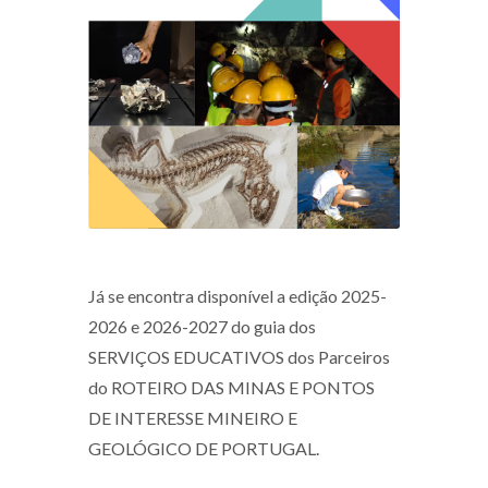
Já se encontra disponível a edição 2025-
2026 e 2026-2027 do guia dos
SERVIÇOS EDUCATIVOS dos Parceiros
do ROTEIRO DAS MINAS E PONTOS
DE INTERESSE MINEIRO E
GEOLÓGICO DE PORTUGAL.