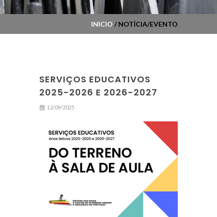
INICIO
/ NOTÍCIA/EVENTO
SERVIÇOS EDUCATIVOS
2025-2026 E 2026-2027
12/09/2025