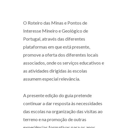
O Roteiro das Minas e Pontos de
Interesse Mineiro e Geológico de
Portugal, através das diferentes
plataformas em que está presente,
promove a oferta dos diferentes locais
associados, onde os serviços educativos e
as atividades dirigidas às escolas
assumem especial relevância.
A presente edição do guia pretende
continuar a dar resposta às necessidades
das escolas na organização das visitas ao
terreno e na promoção de outras
experiências formativas para os anos