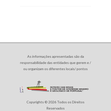
As informações apresentadas são da
responsabilidade das entidades que gerem e /
ou organizam os diferentes locais/ pontos
Copyrights © 2026 Todos os Direitos
Reservados