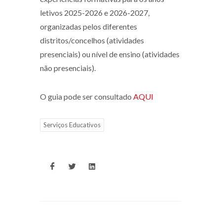
letivos 2025-2026 e 2026-2027,
organizadas pelos diferentes
distritos/concelhos (atividades
presenciais) ou nível de ensino (atividades
não presenciais).
O guia pode ser consultado
AQUI
Serviços Educativos