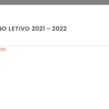
 LETIVO 2021 - 2022