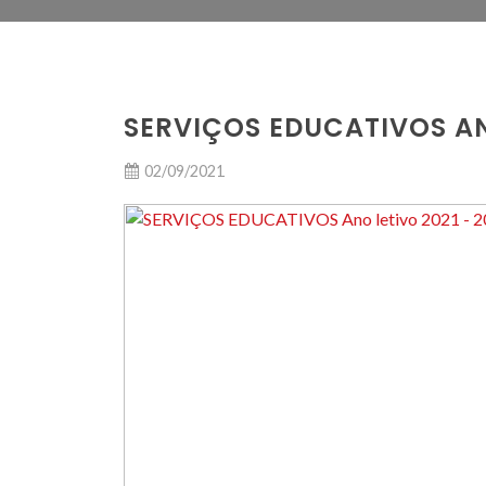
SERVIÇOS EDUCATIVOS ANO
02/09/2021