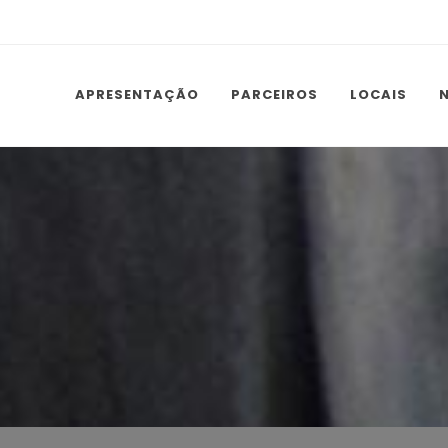
APRESENTAÇÃO
PARCEIROS
LOCAIS