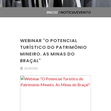
INICIO
/ NOTÍCIA/EVENTO
WEBINAR "O POTENCIAL
TURÍSTICO DO PATRIMÓNIO
MINEIRO. AS MINAS DO
BRAÇAL"
22/03/2021