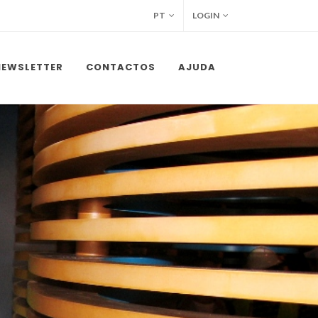
PT
LOGIN
NEWSLETTER
CONTACTOS
AJUDA