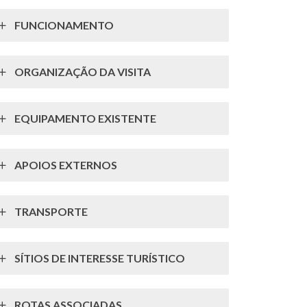
FUNCIONAMENTO
ORGANIZAÇÃO DA VISITA
EQUIPAMENTO EXISTENTE
APOIOS EXTERNOS
TRANSPORTE
SÍTIOS DE INTERESSE TURÍSTICO
ROTAS ASSOCIADAS