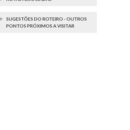
SUGESTÕES DO ROTEIRO - OUTROS
PONTOS PRÓXIMOS A VISITAR