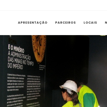
APRESENTAÇÃO
PARCEIROS
LOCAIS