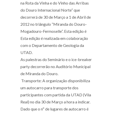
na Rota da Vinha e do Vinho das Arribas
do Douro Internacional Norte” que
decorrerá de 30 de Março a 1 de Abril de
2012 no triângulo “Miranda do Douro-
Mogadouro-Fermoselle”. Esta edição é
Esta edição é realizada em colaboração
com o Departamento de Geologia da
UTAD.
As palestras do Seminário e o ice-breaker
party decorrerão no Auditório Municipal
de Miranda do Douro.
Transporte: A organização disponibiliza
um autocarro para transporte dos
participantes com partida da UTAD (Vila
Real) no dia 30 de Março a hora a indicar.
Dado que o nº de lugares de autocarro é