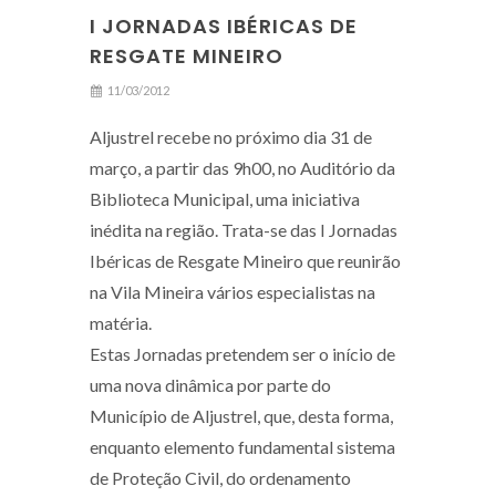
I JORNADAS IBÉRICAS DE
RESGATE MINEIRO
11/03/2012
Aljustrel recebe no próximo dia 31 de
março, a partir das 9h00, no Auditório da
Biblioteca Municipal, uma iniciativa
inédita na região. Trata-se das I Jornadas
Ibéricas de Resgate Mineiro que reunirão
na Vila Mineira vários especialistas na
matéria.
Estas Jornadas pretendem ser o início de
uma nova dinâmica por parte do
Município de Aljustrel, que, desta forma,
enquanto elemento fundamental sistema
de Proteção Civil, do ordenamento