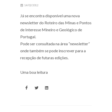
14/02/2012
Já se encontra disponível uma nova
newsletter do Roteiro das Minas e Pontos
de Interesse Mineiro e Geológico de
Portugal.
Pode ser consultada na área “newsletter”
onde também se pode inscrever para a
recepção de futuras edições.
Uma boa leitura