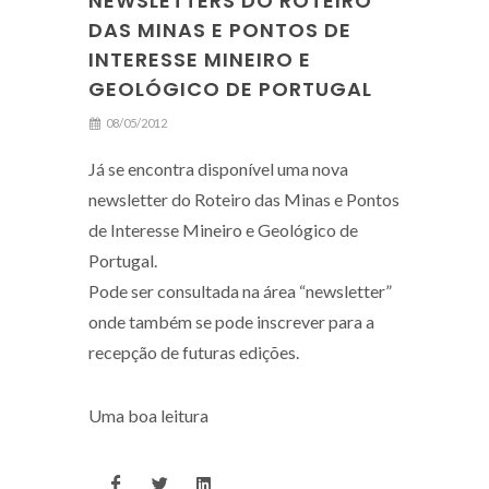
NEWSLETTERS DO ROTEIRO
DAS MINAS E PONTOS DE
INTERESSE MINEIRO E
GEOLÓGICO DE PORTUGAL
08/05/2012
Já se encontra disponível uma nova
newsletter do Roteiro das Minas e Pontos
de Interesse Mineiro e Geológico de
Portugal.
Pode ser consultada na área “newsletter”
onde também se pode inscrever para a
recepção de futuras edições.
Uma boa leitura