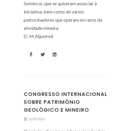
Somincor, que se quiseram associar à
iniciativa, bem como de vários
patrocinadores que operam no ramo da
atividade mineira.
(C M Aljustrel)
CONGRESSO INTERNACIONAL
SOBRE PATRIMÓNIO
GEOLÓGICO E MINEIRO
21/02/2012