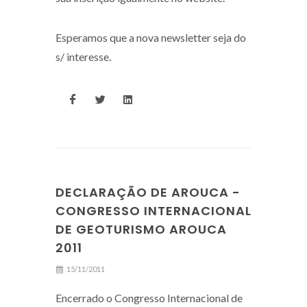
Esperamos que a nova newsletter seja do
s/ interesse.
DECLARAÇÃO DE AROUCA -
CONGRESSO INTERNACIONAL
DE GEOTURISMO AROUCA
2011
15/11/2011
Encerrado o Congresso Internacional de