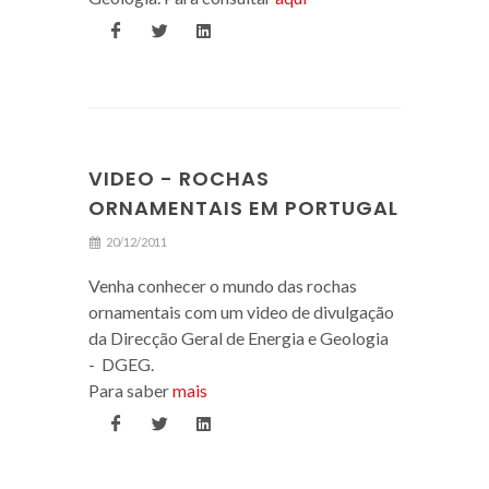
VIDEO - ROCHAS
ORNAMENTAIS EM PORTUGAL
20/12/2011
Venha conhecer o mundo das rochas
ornamentais com um video de divulgação
da Direcção Geral de Energia e Geologia
- DGEG.
Para saber
mais