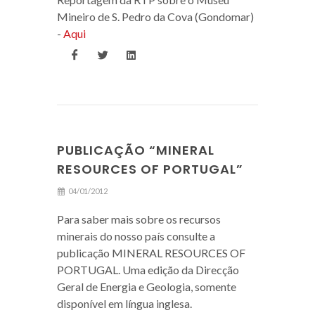
Mineiro de S. Pedro da Cova (Gondomar)
-
Aqui
PUBLICAÇÃO “MINERAL
RESOURCES OF PORTUGAL”
04/01/2012
Para saber mais sobre os recursos
minerais do nosso país consulte a
publicação MINERAL RESOURCES OF
PORTUGAL. Uma edição da Direcção
Geral de Energia e Geologia, somente
disponível em língua inglesa.