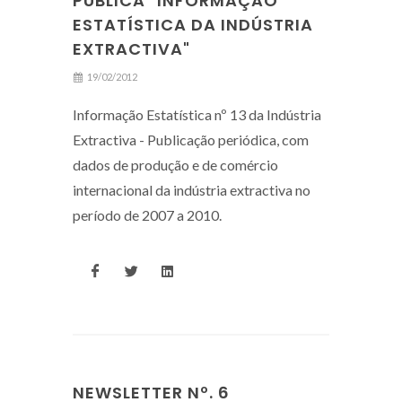
PUBLICA "INFORMAÇÃO
ESTATÍSTICA DA INDÚSTRIA
EXTRACTIVA"
19/02/2012
Informação Estatística nº 13 da Indústria
Extractiva - Publicação periódica, com
dados de produção e de comércio
internacional da indústria extractiva no
período de 2007 a 2010.
NEWSLETTER Nº. 6