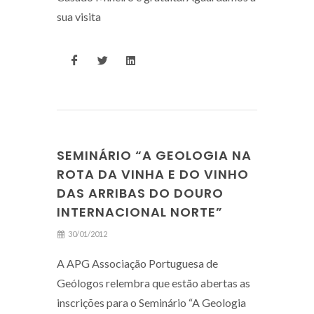
sua visita
SEMINÁRIO “A GEOLOGIA NA
ROTA DA VINHA E DO VINHO
DAS ARRIBAS DO DOURO
INTERNACIONAL NORTE”
30/01/2012
A APG Associação Portuguesa de
Geólogos relembra que estão abertas as
inscrições para o Seminário “A Geologia