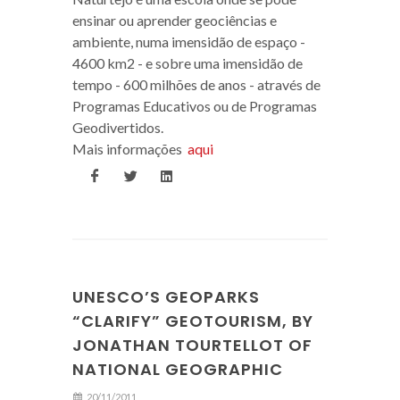
ensinar ou aprender geociências e
ambiente, numa imensidão de espaço -
4600 km2 - e sobre uma imensidão de
tempo - 600 milhões de anos - através de
Programas Educativos ou de Programas
Geodivertidos.
Mais informações
aqui
UNESCO’S GEOPARKS
“CLARIFY” GEOTOURISM, BY
JONATHAN TOURTELLOT OF
NATIONAL GEOGRAPHIC
20/11/2011