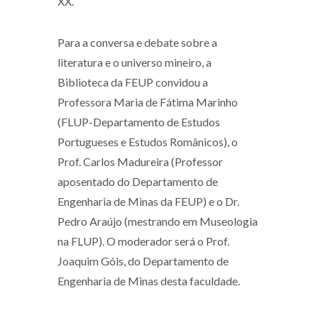
XX.
Para a conversa e debate sobre a
literatura e o universo mineiro, a
Biblioteca da FEUP convidou a
Professora Maria de Fátima Marinho
(FLUP-Departamento de Estudos
Portugueses e Estudos Românicos), o
Prof. Carlos Madureira (Professor
aposentado do Departamento de
Engenharia de Minas da FEUP) e o Dr.
Pedro Araújo (mestrando em Museologia
na FLUP). O moderador será o Prof.
Joaquim Góis, do Departamento de
Engenharia de Minas desta faculdade.