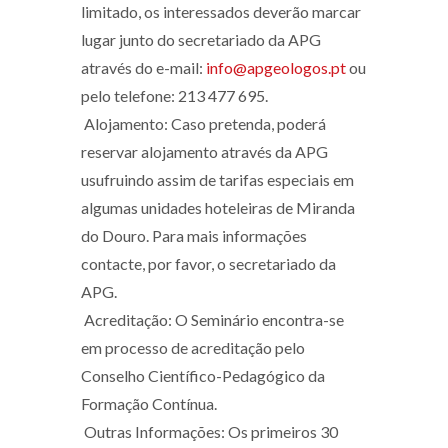
limitado, os interessados deverão marcar
lugar junto do secretariado da APG
através do e-mail:
info@apgeologos.pt
ou
pelo telefone: 213 477 695.
Alojamento: Caso pretenda, poderá
reservar alojamento através da APG
usufruindo assim de tarifas especiais em
algumas unidades hoteleiras de Miranda
do Douro. Para mais informações
contacte, por favor, o secretariado da
APG.
Acreditação: O Seminário encontra-se
em processo de acreditação pelo
Conselho Científico-Pedagógico da
Formação Contínua.
Outras Informações: Os primeiros 30