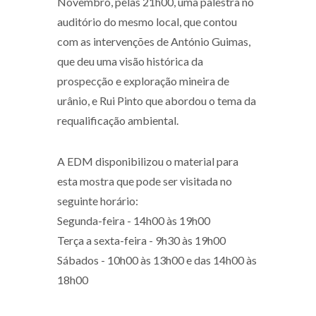
Novembro, pelas 21h00, uma palestra no
auditório do mesmo local, que contou
com as intervenções de António Guimas,
que deu uma visão histórica da
prospecção e exploração mineira de
urânio, e Rui Pinto que abordou o tema da
requalificação ambiental.
A EDM disponibilizou o material para
esta mostra que pode ser visitada no
seguinte horário:
Segunda-feira - 14h00 às 19h00
Terça a sexta-feira - 9h30 às 19h00
Sábados - 10h00 às 13h00 e das 14h00 às
18h00