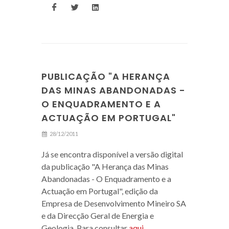
PUBLICAÇÃO "A HERANÇA
DAS MINAS ABANDONADAS -
O ENQUADRAMENTO E A
ACTUAÇÃO EM PORTUGAL"
28/12/2011
Já se encontra disponível a versão digital
da publicação "A Herança das Minas
Abandonadas - O Enquadramento e a
Actuação em Portugal", edição da
Empresa de Desenvolvimento Mineiro SA
e da Direcção Geral de Energia e
Geologia. Para consultar
aqui