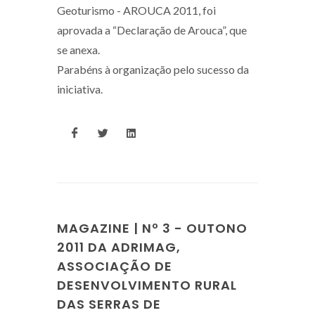
Geoturismo - AROUCA 2011, foi
aprovada a “Declaração de Arouca”, que
se anexa.
Parabéns à organização pelo sucesso da
iniciativa.
MAGAZINE | Nº 3 - OUTONO
2011 DA ADRIMAG,
ASSOCIAÇÃO DE
DESENVOLVIMENTO RURAL
DAS SERRAS DE