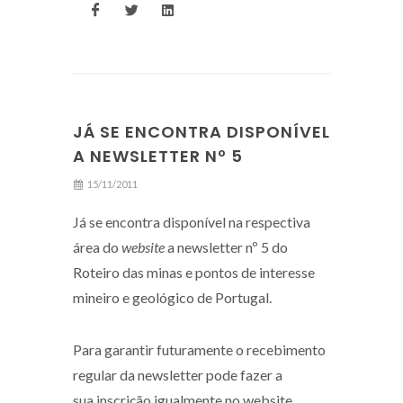
JÁ SE ENCONTRA DISPONÍVEL
A NEWSLETTER Nº 5
15/11/2011
Já se encontra disponível na respectiva
área do
website
a newsletter nº 5 do
Roteiro das minas e pontos de interesse
mineiro e geológico de Portugal.
Para garantir futuramente o recebimento
regular da newsletter pode fazer a
sua inscrição igualmente no website.