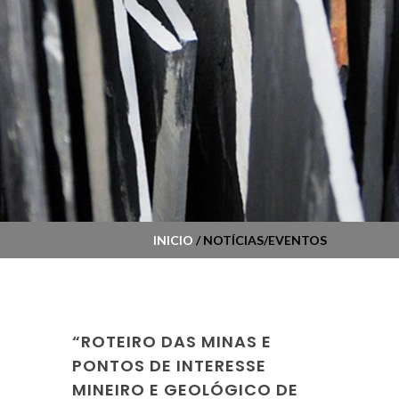
INICIO
/ NOTÍCIAS/EVENTOS
“ROTEIRO DAS MINAS E
PONTOS DE INTERESSE
MINEIRO E GEOLÓGICO DE