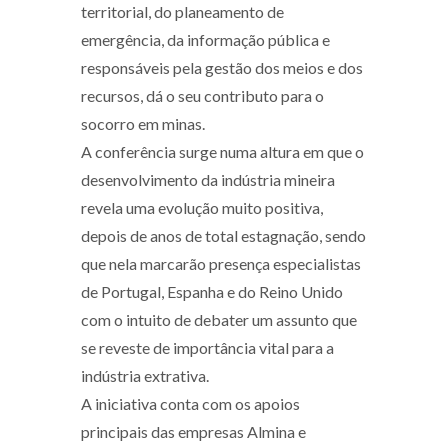
territorial, do planeamento de
emergência, da informação pública e
responsáveis pela gestão dos meios e dos
recursos, dá o seu contributo para o
socorro em minas.
A conferência surge numa altura em que o
desenvolvimento da indústria mineira
revela uma evolução muito positiva,
depois de anos de total estagnação, sendo
que nela marcarão presença especialistas
de Portugal, Espanha e do Reino Unido
com o intuito de debater um assunto que
se reveste de importância vital para a
indústria extrativa.
A iniciativa conta com os apoios
principais das empresas Almina e