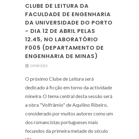
CLUBE DE LEITURA DA
FACULDADE DE ENGENHARIA
DA UNIVERSIDADE DO PORTO
- DIA 12 DE ABRIL PELAS
12.45, NO LABORATÓRIO
F005 (DEPARTAMENTO DE
ENGENHARIA DE MINAS)
10/04/2012
O próximo Clube de Leitura será
dedicado à ficção em torno da actividade
mineira. O tema central desta sessão será
a obra "Volfrâmio" de Aquilino Ribeiro,
considerado por muitos autores como um
dos romancistas portugueses mais
fecundos da primeira metade do século