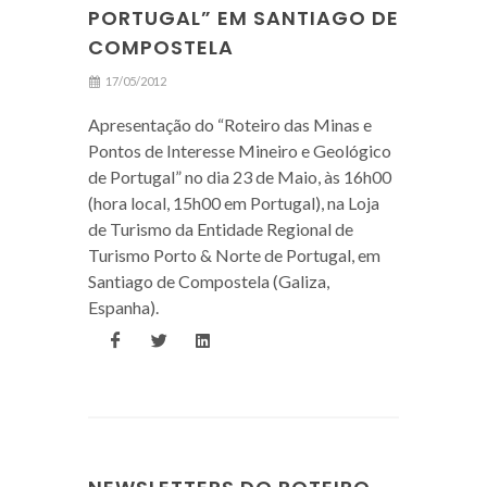
PORTUGAL” EM SANTIAGO DE
COMPOSTELA
17/05/2012
Apresentação do “Roteiro das Minas e
Pontos de Interesse Mineiro e Geológico
de Portugal” no dia 23 de Maio, às 16h00
(hora local, 15h00 em Portugal), na Loja
de Turismo da Entidade Regional de
Turismo Porto & Norte de Portugal, em
Santiago de Compostela (Galiza,
Espanha).