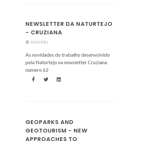
NEWSLETTER DA NATURTEJO
- CRUZIANA
14/12/2011
As novidades do trabalho desenvolvido
pela Naturtejo na newsletter Cruziana
número 62
GEOPARKS AND
GEOTOURISM - NEW
APPROACHES TO