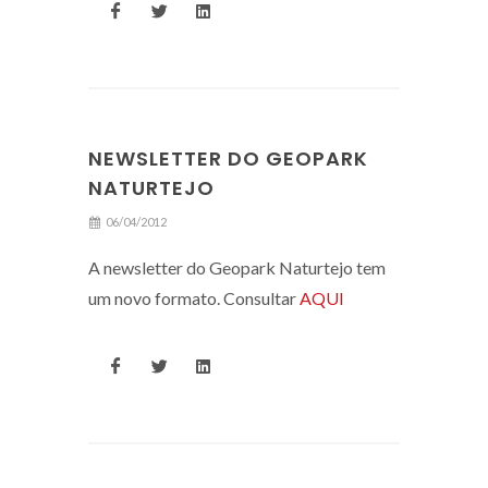
NEWSLETTER DO GEOPARK
NATURTEJO
06/04/2012
A newsletter do Geopark Naturtejo tem
um novo formato. Consultar
AQUI