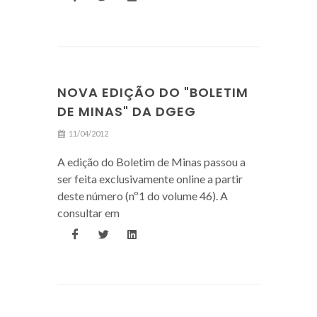
NOVA EDIÇÃO DO "BOLETIM
DE MINAS" DA DGEG
11/04/2012
A edição do Boletim de Minas passou a
ser feita exclusivamente online a partir
deste número (nº1 do volume 46). A
consultar em