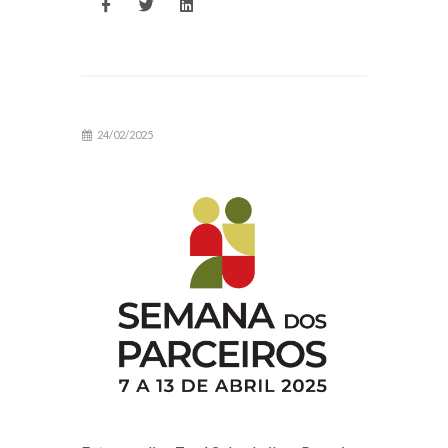
24/02/2025