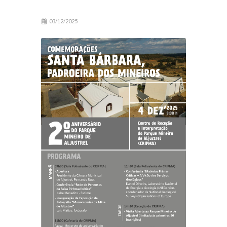
03/12/2025