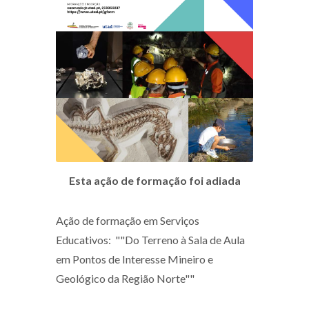
Esta ação de formação foi adiada
Ação de formação em Serviços
Educativos: ""Do Terreno à Sala de Aula
em Pontos de Interesse Mineiro e
Geológico da Região Norte""