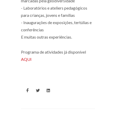
marcadas pela geodiversidade
- Laboratórios e ateliers pedagógicos
para crianças, jovens e famílias
- Inaugurações de exposições, tertúlias e
conferências
E muitas outras experiências.
Programa de atividades já disponível
AQUI