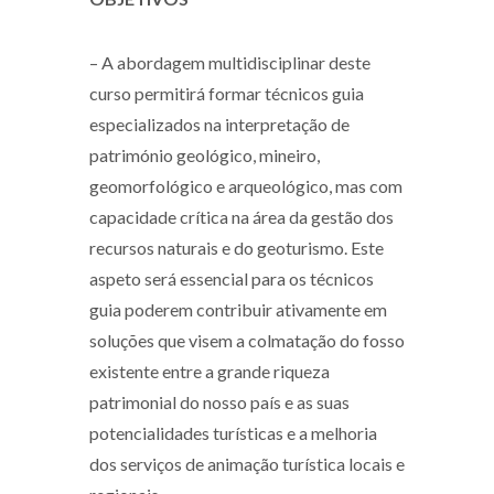
– A abordagem multidisciplinar deste
curso permitirá formar técnicos guia
especializados na interpretação de
património geológico, mineiro,
geomorfológico e arqueológico, mas com
capacidade crítica na área da gestão dos
recursos naturais e do geoturismo. Este
aspeto será essencial para os técnicos
guia poderem contribuir ativamente em
soluções que visem a colmatação do fosso
existente entre a grande riqueza
patrimonial do nosso país e as suas
potencialidades turísticas e a melhoria
dos serviços de animação turística locais e