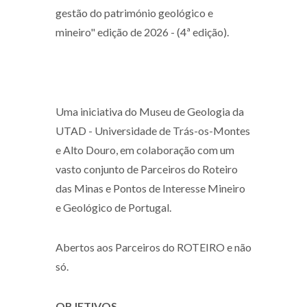
gestão do património geológico e
mineiro" edição de 2026 - (4ª edição).
Uma iniciativa do Museu de Geologia da
UTAD - Universidade de Trás-os-Montes
e Alto Douro, em colaboração com um
vasto conjunto de Parceiros do Roteiro
das Minas e Pontos de Interesse Mineiro
e Geológico de Portugal.
Abertos aos Parceiros do ROTEIRO e não
só.
OBJETIVOS