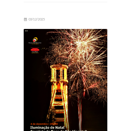
03/12/2025