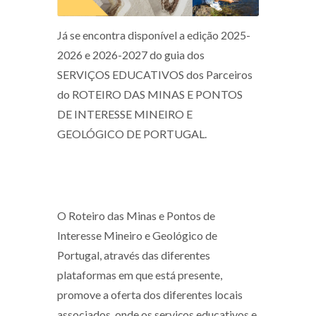
Já se encontra disponível a edição 2025-
2026 e 2026-2027 do guia dos
SERVIÇOS EDUCATIVOS dos Parceiros
do ROTEIRO DAS MINAS E PONTOS
DE INTERESSE MINEIRO E
GEOLÓGICO DE PORTUGAL.
O Roteiro das Minas e Pontos de
Interesse Mineiro e Geológico de
Portugal, através das diferentes
plataformas em que está presente,
promove a oferta dos diferentes locais
associados, onde os serviços educativos e