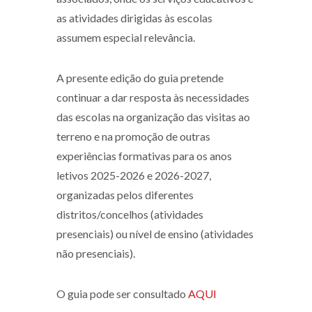
as atividades dirigidas às escolas
assumem especial relevância.
A presente edição do guia pretende
continuar a dar resposta às necessidades
das escolas na organização das visitas ao
terreno e na promoção de outras
experiências formativas para os anos
letivos 2025-2026 e 2026-2027,
organizadas pelos diferentes
distritos/concelhos (atividades
presenciais) ou nível de ensino (atividades
não presenciais).
O guia pode ser consultado
AQUI