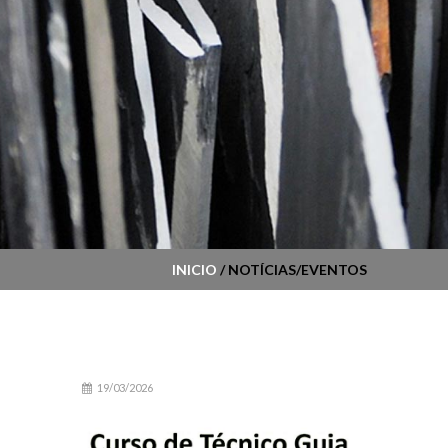
INICIO
/ NOTÍCIAS/EVENTOS
19/03/2026