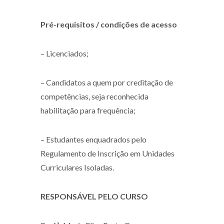
Pré-requisitos / condições de acesso
– Licenciados;
– Candidatos a quem por creditação de
competências, seja reconhecida
habilitação para frequência;
– Estudantes enquadrados pelo
Regulamento de Inscrição em Unidades
Curriculares Isoladas.
RESPONSÁVEL PELO CURSO