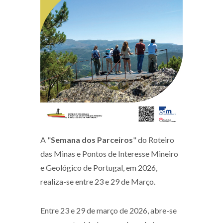
A "
Semana dos Parceiros
" do Roteiro
das Minas e Pontos de Interesse Mineiro
e Geológico de Portugal, em 2026,
realiza-se entre 23 e 29 de Março.
Entre 23 e 29 de março de 2026, abre-se