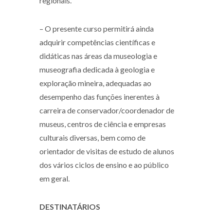
regionais.
– O presente curso permitirá ainda
adquirir competências científicas e
didáticas nas áreas da museologia e
museografia dedicada à geologia e
exploração mineira, adequadas ao
desempenho das funções inerentes à
carreira de conservador/coordenador de
museus, centros de ciência e empresas
culturais diversas, bem como de
orientador de visitas de estudo de alunos
dos vários ciclos de ensino e ao público
em geral.
DESTINATÁRIOS