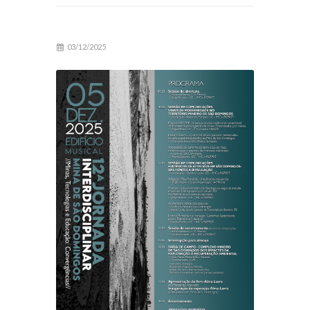
03/12/2025