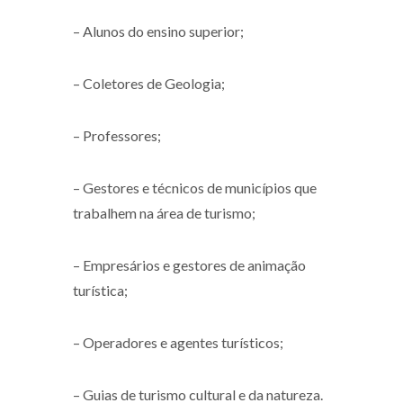
– Alunos do ensino superior;
– Coletores de Geologia;
– Professores;
– Gestores e técnicos de municípios que
trabalhem na área de turismo;
– Empresários e gestores de animação
turística;
– Operadores e agentes turísticos;
– Guias de turismo cultural e da natureza.