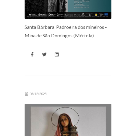
Santa Bárbara, Padroeira dos mineiros -
Mina de São Domingos (Mértola)
03/12/2025