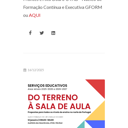
Formação Contínua e Executiva GFORM
ou
AQUI
16/12/2025