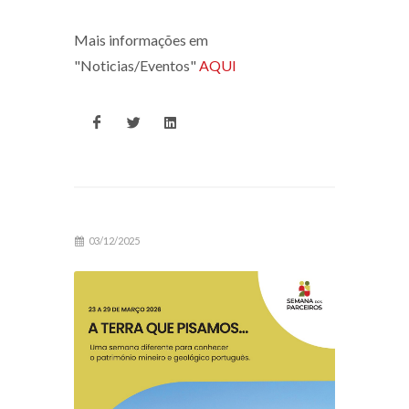
Mais informações em
"Noticias/Eventos"
AQUI
03/12/2025