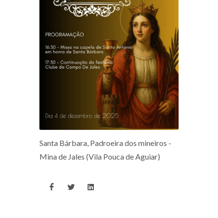
Santa Bárbara, Padroeira dos mineiros -
Mina de Jales (Vila Pouca de Aguiar)