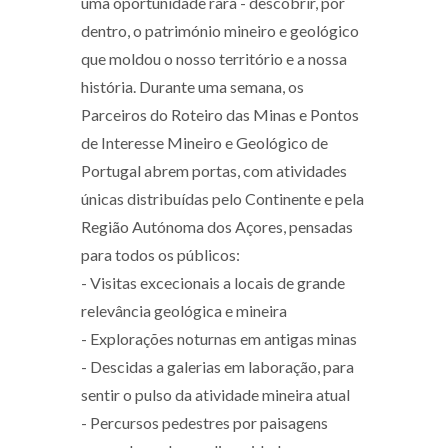
uma oportunidade rara - descobrir, por
dentro, o património mineiro e geológico
que moldou o nosso território e a nossa
história. Durante uma semana, os
Parceiros do Roteiro das Minas e Pontos
de Interesse Mineiro e Geológico de
Portugal abrem portas, com atividades
únicas distribuídas pelo Continente e pela
Região Autónoma dos Açores, pensadas
para todos os públicos:
- Visitas excecionais a locais de grande
relevância geológica e mineira
- Explorações noturnas em antigas minas
- Descidas a galerias em laboração, para
sentir o pulso da atividade mineira atual
- Percursos pedestres por paisagens