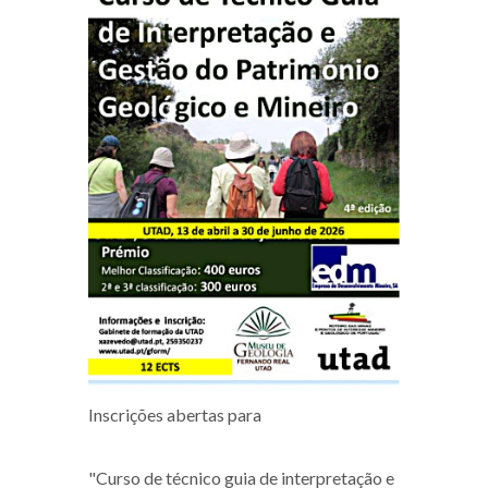
Inscrições abertas para
"Curso de técnico guia de interpretação e