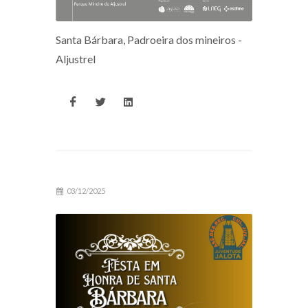
Santa Bárbara, Padroeira dos mineiros -
Aljustrel
03/12/2025