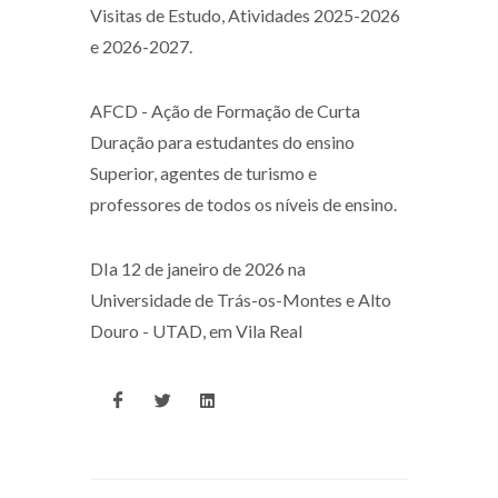
Visitas de Estudo, Atividades 2025-2026
e 2026-2027.
AFCD - Ação de Formação de Curta
Duração para estudantes do ensino
Superior, agentes de turismo e
professores de todos os níveis de ensino.
DIa 12 de janeiro de 2026 na
Universidade de Trás-os-Montes e Alto
Douro - UTAD, em Vila Real