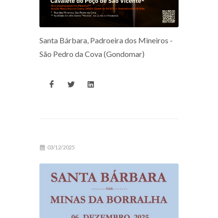
Santa Bárbara, Padroeira dos Mineiros -
São Pedro da Cova (Gondomar)
03/12/2025