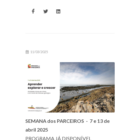
11/03/2025
SEMANA dos PARCEIROS - 7 e 13 de
abril 2025
PROGRAMA JÁ DISPONÍVEL