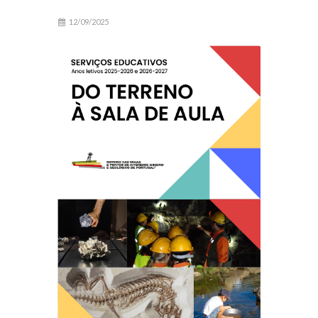
12/09/2025