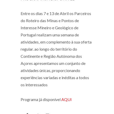
Entre os dias 7 e 13 de Abril os Parceiros
do Roteiro das Minas e Pontos de
Interesse Mineiro e Geológico de
Portugal realizam uma semana de
atividades, em complemento à sua oferta
regular. ao longo do território do
Continente e Região Autónoma dos
Açores apresentamos um conjunto de
atividades únicas, proporcionando
experiências variadas e inéditas a todos
os interessados
Programa já disponível
AQUI