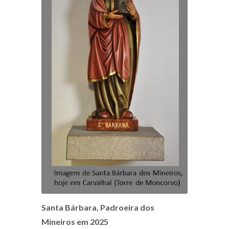
Santa Bárbara, Padroeira dos
Mineiros em 2025