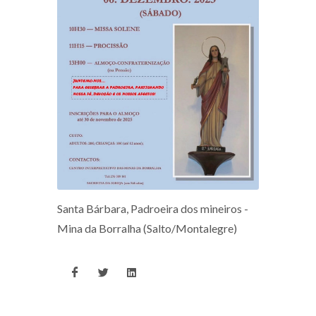
Santa Bárbara, Padroeira dos mineiros -
Mina da Borralha (Salto/Montalegre)