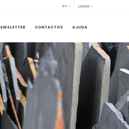
PT
LOGIN
NEWSLETTER
CONTACTOS
AJUDA