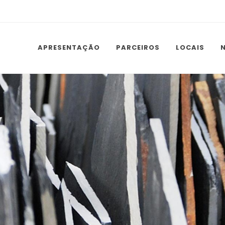
APRESENTAÇÃO
PARCEIROS
LOCAIS