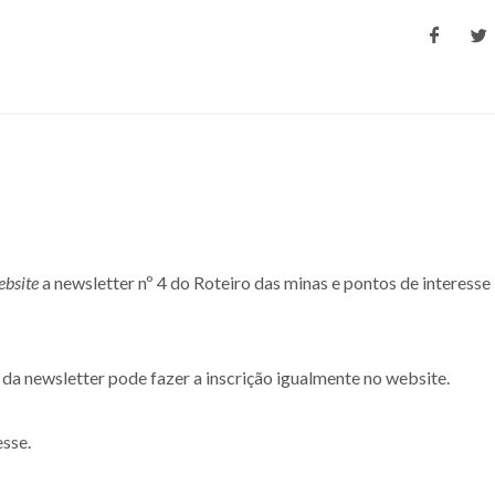
ebsite
a newsletter nº 4 do Roteiro das minas e pontos de interesse
da newsletter pode fazer a inscrição igualmente no website.
esse.