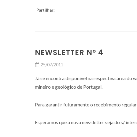
Partilhar:
NEWSLETTER Nº 4
25/07/2011
Já se encontra disponível na respectiva área do
w
mineiro e geológico de Portugal.
Para garantir futuramente o recebimento regular 
Esperamos que a nova newsletter seja do s/ inter