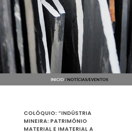
INICIO
/ NOTÍCIAS/EVENTOS
COLÓQUIO: “INDÚSTRIA
MINEIRA: PATRIMÓNIO
MATERIAL E IMATERIAL A