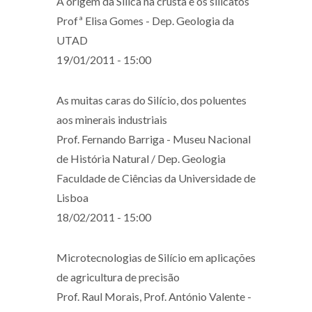
A origem da Sílica na crusta e os silicatos
Profª Elisa Gomes - Dep. Geologia da
UTAD
19/01/2011 - 15:00
As muitas caras do Silício, dos poluentes
aos minerais industriais
Prof. Fernando Barriga - Museu Nacional
de História Natural / Dep. Geologia
Faculdade de Ciências da Universidade de
Lisboa
18/02/2011 - 15:00
Microtecnologias de Silício em aplicações
de agricultura de precisão
Prof. Raul Morais, Prof. António Valente -