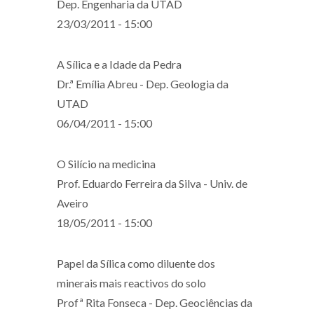
Dep. Engenharia da UTAD
23/03/2011 - 15:00
A Sílica e a Idade da Pedra
Dr.ª Emília Abreu - Dep. Geologia da
UTAD
06/04/2011 - 15:00
O Silício na medicina
Prof. Eduardo Ferreira da Silva - Univ. de
Aveiro
18/05/2011 - 15:00
Papel da Sílica como diluente dos
minerais mais reactivos do solo
Profª Rita Fonseca - Dep. Geociências da