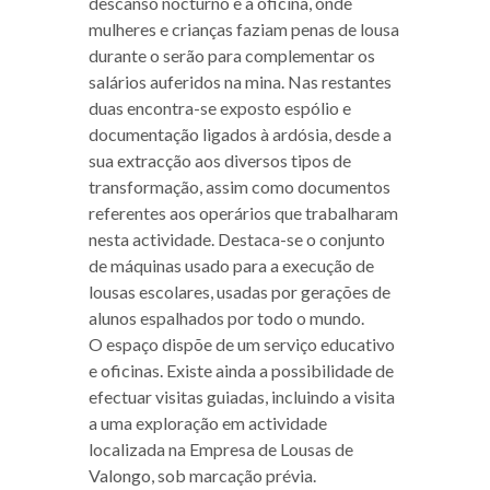
descanso nocturno e a oficina, onde
mulheres e crianças faziam penas de lousa
durante o serão para complementar os
salários auferidos na mina. Nas restantes
duas encontra-se exposto espólio e
documentação ligados à ardósia, desde a
sua extracção aos diversos tipos de
transformação, assim como documentos
referentes aos operários que trabalharam
nesta actividade. Destaca-se o conjunto
de máquinas usado para a execução de
lousas escolares, usadas por gerações de
alunos espalhados por todo o mundo.
O espaço dispõe de um serviço educativo
e oficinas. Existe ainda a possibilidade de
efectuar visitas guiadas, incluindo a visita
a uma exploração em actividade
localizada na Empresa de Lousas de
Valongo, sob marcação prévia.