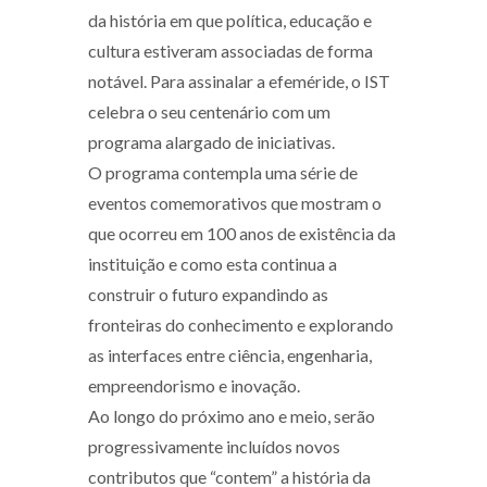
da história em que política, educação e
cultura estiveram associadas de forma
notável. Para assinalar a efeméride, o IST
celebra o seu centenário com um
programa alargado de iniciativas.
O programa contempla uma série de
eventos comemorativos que mostram o
que ocorreu em 100 anos de existência da
instituição e como esta continua a
construir o futuro expandindo as
fronteiras do conhecimento e explorando
as interfaces entre ciência, engenharia,
empreendorismo e inovação.
Ao longo do próximo ano e meio, serão
progressivamente incluídos novos
contributos que “contem” a história da