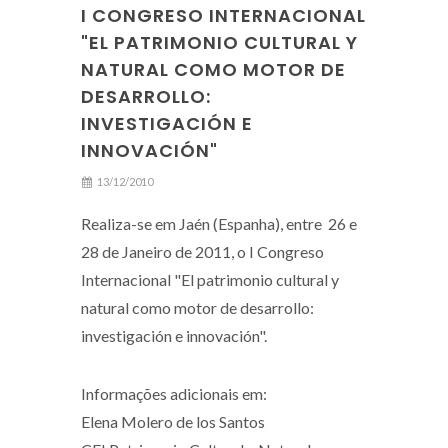
I CONGRESO INTERNACIONAL
"EL PATRIMONIO CULTURAL Y
NATURAL COMO MOTOR DE
DESARROLLO:
INVESTIGACIÓN E
INNOVACIÓN"
13/12/2010
Realiza-se em Jaén (Espanha), entre 26 e
28 de Janeiro de 2011, o I Congreso
Internacional "El patrimonio cultural y
natural como motor de desarrollo:
investigación e innovación".
Informações adicionais em:
Elena Molero de los Santos