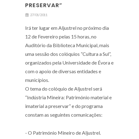
PRESERVAR”
27/01/2011
Irá ter lugar em Aljustrel no próximo dia
12 de Fevereiro pelas 15 horas, no
Auditório da Biblioteca Municipal, mais
uma sessão dos colóquios ”Cultura a Sul”,
organizados pela Universidade de Évora e
com o apoio de diversas entidades e
municípios.
O tema do colóquio de Aljustrel será
“Indústria Mineira: Património material e
imaterial a preservar” e do programa
constam as seguintes comunicações:
- O Património Mineiro de Aljustrel.