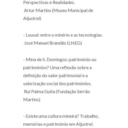
Perspectivas e Realidades.
Artur Martins (Museu Municipal de
Aljustrel)
- Lousal: entre o minério e as tecnologias.
José Manuel Brandão (LNEG)
- Mina de S. Domingos: património ou
patrimónios? Uma reflexão sobre a
definição do valor patrimonial e a
valorização social dos patrimónios.
Rui Palma Guita (Fundação Serrão
Martins)
- Existe uma cultura mineira? Trabalho,
memórias e património em Aljustrel.