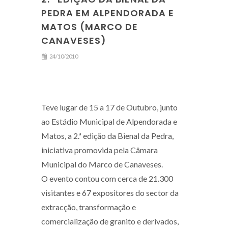
PEDRA EM ALPENDORADA E
MATOS (MARCO DE
CANAVESES)
24/10/2010
Teve lugar de 15 a 17 de Outubro, junto
ao Estádio Municipal de Alpendorada e
Matos, a 2.ª edição da Bienal da Pedra,
iniciativa promovida pela Câmara
Municipal do Marco de Canaveses.
O evento contou com cerca de 21.300
visitantes e 67 expositores do sector da
extracção, transformação e
comercialização de granito e derivados,