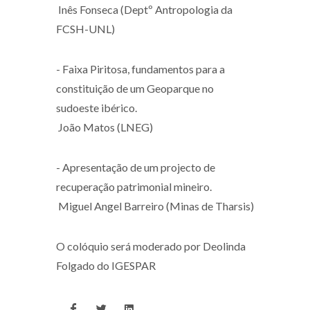
Inês Fonseca (Deptº Antropologia da
FCSH-UNL)
- Faixa Piritosa, fundamentos para a
constituição de um Geoparque no
sudoeste ibérico.
João Matos (LNEG)
- Apresentação de um projecto de
recuperação patrimonial mineiro.
Miguel Angel Barreiro (Minas de Tharsis)
O colóquio será moderado por Deolinda
Folgado do IGESPAR