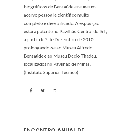
biográficos de Bensaúde e reune um
acervo pessoal e científico muito
completo e diversificado. A exposição
estará patente no Pavilhão Central do IST,
a partir de 2 de Dezembro de 2010,
prolongando-se ao Museu Alfredo
Bensaúde e ao Museu Décio Thadeu,
localizados no Pavilhão de Minas.
(Instituto Superior Técnico)
ENCONTRO ANUAL DE