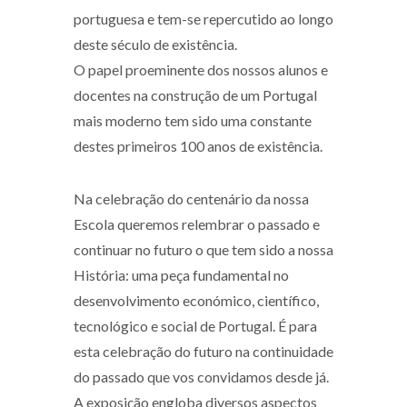
portuguesa e tem-se repercutido ao longo
deste século de existência.
O papel proeminente dos nossos alunos e
docentes na construção de um Portugal
mais moderno tem sido uma constante
destes primeiros 100 anos de existência.
Na celebração do centenário da nossa
Escola queremos relembrar o passado e
continuar no futuro o que tem sido a nossa
História: uma peça fundamental no
desenvolvimento económico, científico,
tecnológico e social de Portugal. É para
esta celebração do futuro na continuidade
do passado que vos convidamos desde já.
A exposição engloba diversos aspectos