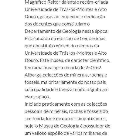
Magnífico Reitor da então recém-criada
Universidade de Trás-os-Montes e Alto
Douro, graças ao empenho e dedicação
dos docentes que constituíam o
Departamento de Geologia nessa época.
Está situado no edifício de Geociências,
que constitui o núcleo do campus da
Universidade de Trás-os-Montes e Alto
Douro. Este museu, de carácter científico,
tem uma área aproximada de 250 m2.
Alberga colecções de minerais, rochas e
fósseis, maioritariamente do nosso país
cuja qualidade e beleza muito dignificam
este espaço.
Iniciado praticamente com as colecções
pessoais de minerais, rochas e fósseis do
seu fundador e de outros simpatizantes,
hoje, o Museu de Geologia é possuidor de
um valioso espólio de vários milhares de