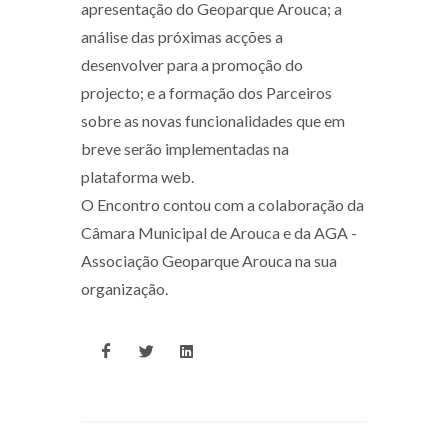
apresentação do Geoparque Arouca; a
análise das próximas acções a
desenvolver para a promoção do
projecto; e a formação dos Parceiros
sobre as novas funcionalidades que em
breve serão implementadas na
plataforma web.
O Encontro contou com a colaboração da
Câmara Municipal de Arouca e da AGA -
Associação Geoparque Arouca na sua
organização.