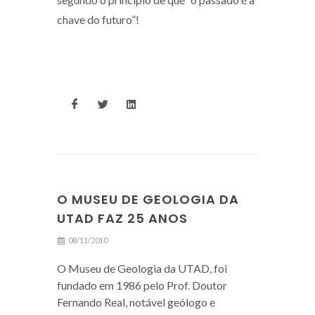
chave do futuro”!
O MUSEU DE GEOLOGIA DA
UTAD FAZ 25 ANOS
08/11/2010
O Museu de Geologia da UTAD, foi
fundado em 1986 pelo Prof. Doutor
Fernando Real, notável geólogo e