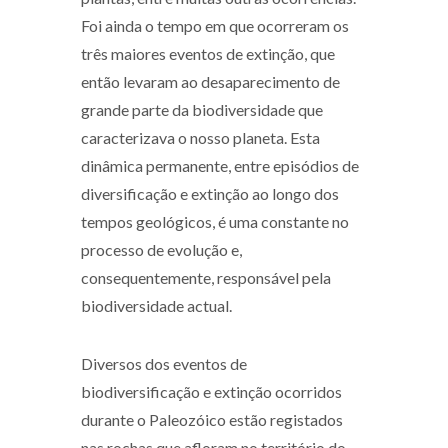
Foi ainda o tempo em que ocorreram os
três maiores eventos de extinção, que
então levaram ao desaparecimento de
grande parte da biodiversidade que
caracterizava o nosso planeta. Esta
dinâmica permanente, entre episódios de
diversificação e extinção ao longo dos
tempos geológicos, é uma constante no
processo de evolução e,
consequentemente, responsável pela
biodiversidade actual.
Diversos dos eventos de
biodiversificação e extinção ocorridos
durante o Paleozóico estão registados
nas rochas que afloram no território do