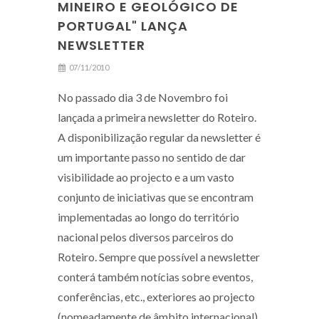
MINEIRO E GEOLÓGICO DE
PORTUGAL" LANÇA
NEWSLETTER
07/11/2010
No passado dia 3 de Novembro foi
lançada a primeira newsletter do Roteiro.
A disponibilização regular da newsletter é
um importante passo no sentido de dar
visibilidade ao projecto e a um vasto
conjunto de iniciativas que se encontram
implementadas ao longo do território
nacional pelos diversos parceiros do
Roteiro. Sempre que possível a newsletter
conterá também notícias sobre eventos,
conferências, etc., exteriores ao projecto
(nomeadamente de âmbito internacional)