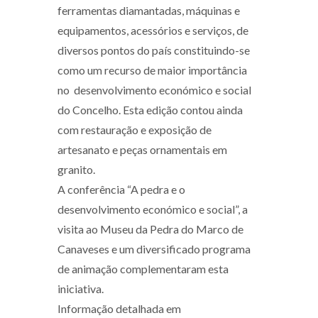
ferramentas diamantadas, máquinas e
equipamentos, acessórios e serviços, de
diversos pontos do país constituindo-se
como um recurso de maior importância
no desenvolvimento económico e social
do Concelho. Esta edição contou ainda
com restauração e exposição de
artesanato e peças ornamentais em
granito.
A conferência “A pedra e o
desenvolvimento económico e social”, a
visita ao Museu da Pedra do Marco de
Canaveses e um diversificado programa
de animação complementaram esta
iniciativa.
Informação detalhada em