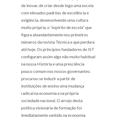
de inovar, de criar desde logo uma escola
com elevados padrões de excelência e
exigência, desenvolvendo uma cultura
muito própria, o “espírito de escola” que
figura abundantemente nos primeiros
números da revista Técnica e que perdura
até hoje. Os princípios fundadores do IST
configuram assim algo não muito habitual
na nossa História e uma presciência
pouco comum nos nossos governantes:
procurou-se induzir a partir de
instituições de ensino uma mudança
radical na economia e na própria
sociedade nacional. O arrojo desta
política visionária de formação foi
imediatamente sentido na economia