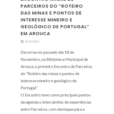
PARCEIROS DO “ROTEIRO
DAS MINAS E PONTOS DE
INTERESSE MINEIRO E
GEOLÓGICO DE PORTUGAL”
EM AROUCA
21/11/2010
Decorreu no passado dia 18 de
Novembro, na Biblioteca Municipal de
Arouca, o primeiro Encontro de Parceiros
do “Roteiro das minas e pontos de
interesse mineiro e geológico de
Portugal”.
O Encontro teve como principais pontos
da agenda o intercâmbio de experiências
entre Parceiros, com destaque para a