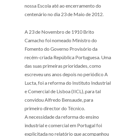
nossa Escola até ao encerramento do
centenário no dia 23 de Maio de 2012.
A 23 de Novembro de 1910 Brito
Camacho foi nomeado Ministro do
Fomento do Governo Provisório da
recém-criada República Portuguesa. Uma
das suas primeiras prioridades, como
escreveu uns anos depois no periódico A
Lucta, foi a reforma do Instituto Industrial
e Comercial de Lisboa (IICL), para tal
convidou Alfredo Bensaude, para
primeiro director do Técnico.
A necessidade da reforma do ensino
industrial e comercial em Portugal foi
explicitada no relatório que acompanhou