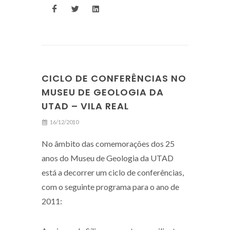
CICLO DE CONFERÊNCIAS NO
MUSEU DE GEOLOGIA DA
UTAD – VILA REAL
16/12/2010
No âmbito das comemorações dos 25
anos do Museu de Geologia da UTAD
está a decorrer um ciclo de conferências,
com o seguinte programa para o ano de
2011: