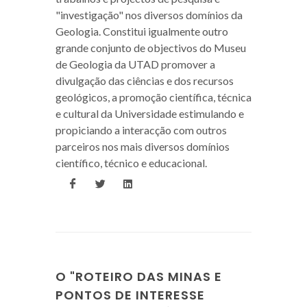
"investigação" nos diversos domínios da
Geologia. Constitui igualmente outro
grande conjunto de objectivos do Museu
de Geologia da UTAD promover a
divulgação das ciências e dos recursos
geológicos, a promoção científica, técnica
e cultural da Universidade estimulando e
propiciando a interacção com outros
parceiros nos mais diversos domínios
científico, técnico e educacional.
O "ROTEIRO DAS MINAS E
PONTOS DE INTERESSE